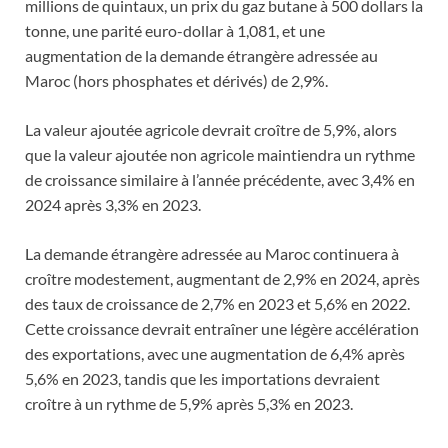
millions de quintaux, un prix du gaz butane à 500 dollars la
tonne, une parité euro-dollar à 1,081, et une
augmentation de la demande étrangère adressée au
Maroc (hors phosphates et dérivés) de 2,9%.
La valeur ajoutée agricole devrait croître de 5,9%, alors
que la valeur ajoutée non agricole maintiendra un rythme
de croissance similaire à l’année précédente, avec 3,4% en
2024 après 3,3% en 2023.
La demande étrangère adressée au Maroc continuera à
croître modestement, augmentant de 2,9% en 2024, après
des taux de croissance de 2,7% en 2023 et 5,6% en 2022.
Cette croissance devrait entraîner une légère accélération
des exportations, avec une augmentation de 6,4% après
5,6% en 2023, tandis que les importations devraient
croître à un rythme de 5,9% après 5,3% en 2023.