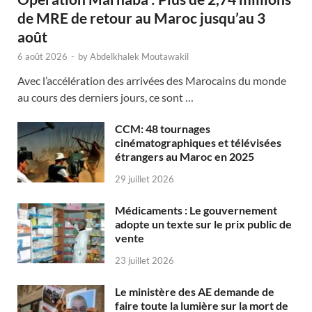
de MRE de retour au Maroc jusqu’au 3
août
6 août 2026
-
by
Abdelkhalek Moutawakil
Avec l’accélération des arrivées des Marocains du monde
au cours des derniers jours, ce sont …
CCM: 48 tournages
cinématographiques et télévisées
étrangers au Maroc en 2025
29 juillet 2026
Médicaments : Le gouvernement
adopte un texte sur le prix public de
vente
23 juillet 2026
Le ministère des AE demande de
faire toute la lumière sur la mort de