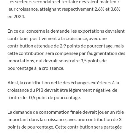
Les secteurs secondaire et tertiaire devraient maintenir
leur croissance, atteignant respectivement 2,6% et 3,8%
en 2024.
En ce qui concerne la demande, les exportations devraient
contribuer positivement à la croissance, avec une
contribution attendue de 2,9 points de pourcentage, mais
cette contribution sera compensée par l’augmentation des
importations, qui devrait soustraire 3,5 points de
pourcentage à la croissance.
Ainsi, la contribution nette des échanges extérieurs à la
croissance du PIB devrait être légèrement négative, de
l’ordre de -0,5 point de pourcentage.
La demande de consommation finale devrait jouer un rôle
important dans la croissance, avec une contribution de 3
points de pourcentage. Cette contribution sera partagée