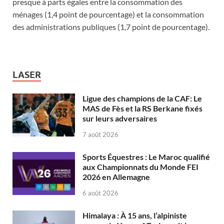
presque à parts égales entre la consommation des
ménages (1,4 point de pourcentage) et la consommation
des administrations publiques (1,7 point de pourcentage).
LASER
Ligue des champions de la CAF: Le
MAS de Fès et la RS Berkane fixés
sur leurs adversaires
7 août 2026
Sports Équestres : Le Maroc qualifié
aux Championnats du Monde FEI
2026 en Allemagne
6 août 2026
Himalaya : À 15 ans, l’alpiniste