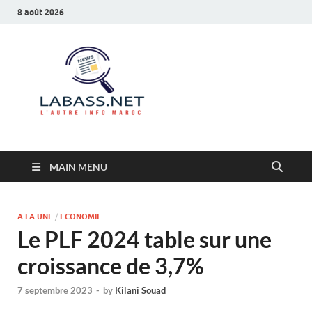
8 août 2026
Labass.net
L’autre info Maroc
MAIN MENU
A LA UNE
/
ECONOMIE
Le PLF 2024 table sur une
croissance de 3,7%
7 septembre 2023
-
by
Kilani Souad