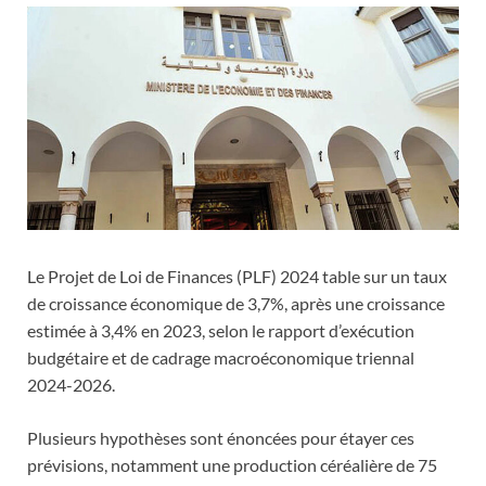
Le Projet de Loi de Finances (PLF) 2024 table sur un taux
de croissance économique de 3,7%, après une croissance
estimée à 3,4% en 2023, selon le rapport d’exécution
budgétaire et de cadrage macroéconomique triennal
2024-2026.
Plusieurs hypothèses sont énoncées pour étayer ces
prévisions, notamment une production céréalière de 75