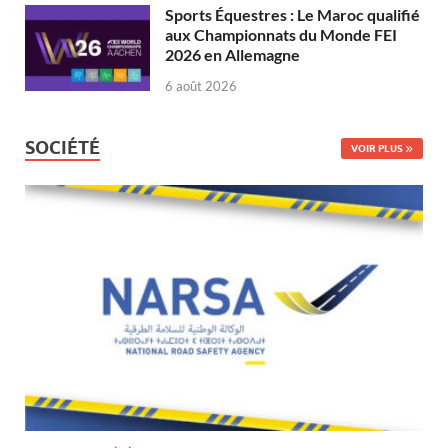
Sports Équestres : Le Maroc qualifié
aux Championnats du Monde FEI
2026 en Allemagne
6 août 2026
SOCIÉTÉ
VOIR PLUS