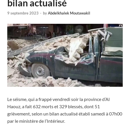
bilan actualisé
9 septembre 2023
-
by
Abdelkhalek Moutawakil
Le séisme, qui a frappé vendredi soir la province d’Al
Haouz, a fait 632 morts et 329 blessés, dont 51
grièvement, selon un bilan actualisé établi samedi à 07h00
par le ministère de l’Intérieur.