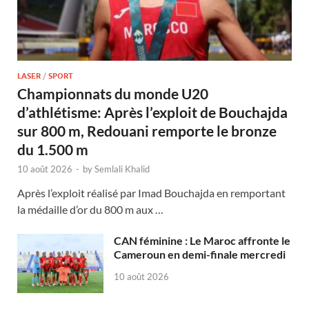
LASER
/
SPORT
Championnats du monde U20
d’athlétisme: Après l’exploit de Bouchajda
sur 800 m, Redouani remporte le bronze
du 1.500 m
10 août 2026
-
by
Semlali Khalid
Après l’exploit réalisé par Imad Bouchajda en remportant
la médaille d’or du 800 m aux …
CAN féminine : Le Maroc affronte le
Cameroun en demi-finale mercredi
10 août 2026