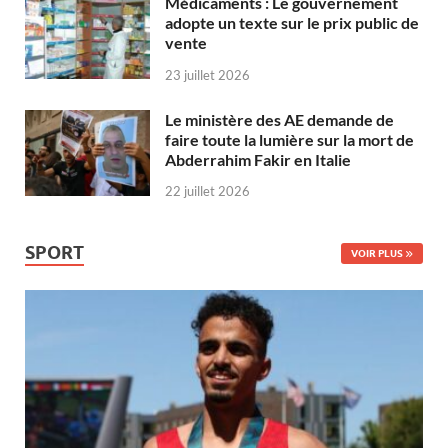
Médicaments : Le gouvernement
adopte un texte sur le prix public de
vente
23 juillet 2026
Le ministère des AE demande de
faire toute la lumière sur la mort de
Abderrahim Fakir en Italie
22 juillet 2026
SPORT
VOIR PLUS