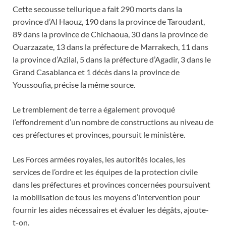
Cette secousse tellurique a fait 290 morts dans la
province d’Al Haouz, 190 dans la province de Taroudant,
89 dans la province de Chichaoua, 30 dans la province de
Ouarzazate, 13 dans la préfecture de Marrakech, 11 dans
la province d’Azilal, 5 dans la préfecture d’Agadir, 3 dans le
Grand Casablanca et 1 décès dans la province de
Youssoufia, précise la même source.
Le tremblement de terre a également provoqué
l’effondrement d’un nombre de constructions au niveau de
ces préfectures et provinces, poursuit le ministère.
Les Forces armées royales, les autorités locales, les
services de l’ordre et les équipes de la protection civile
dans les préfectures et provinces concernées poursuivent
la mobilisation de tous les moyens d’intervention pour
fournir les aides nécessaires et évaluer les dégâts, ajoute-
t-on.