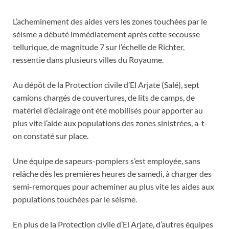
L’acheminement des aides vers les zones touchées par le
séisme a débuté immédiatement après cette secousse
tellurique, de magnitude 7 sur l’échelle de Richter,
ressentie dans plusieurs villes du Royaume.
Au dépôt de la Protection civile d’El Arjate (Salé), sept
camions chargés de couvertures, de lits de camps, de
matériel d’éclairage ont été mobilisés pour apporter au
plus vite l’aide aux populations des zones sinistrées, a-t-
on constaté sur place.
Une équipe de sapeurs-pompiers s’est employée, sans
relâche dès les premières heures de samedi, à charger des
semi-remorques pour acheminer au plus vite les aides aux
populations touchées par le séisme.
En plus de la Protection civile d’El Arjate, d’autres équipes