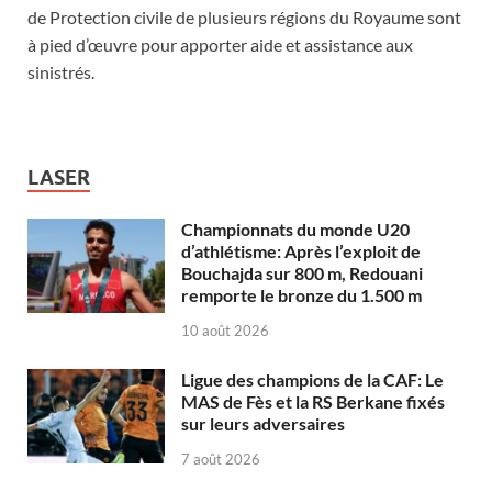
de Protection civile de plusieurs régions du Royaume sont
à pied d’œuvre pour apporter aide et assistance aux
sinistrés.
LASER
Championnats du monde U20
d’athlétisme: Après l’exploit de
Bouchajda sur 800 m, Redouani
remporte le bronze du 1.500 m
10 août 2026
Ligue des champions de la CAF: Le
MAS de Fès et la RS Berkane fixés
sur leurs adversaires
7 août 2026