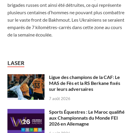
brigades russes ont ainsi été détruites, ce qui représente
plusieurs centaines d’hommes ne pouvant plus combattre
sur le vaste front de Bakhmout. Les Ukrainiens se seraient
emparés de 7 kilomètres-carrés dans cette zone au cours
de la semaine écoulée.
LASER
Ligue des champions de la CAF: Le
MAS de Fès et la RS Berkane fixés
sur leurs adversaires
7 août 2026
Sports Équestres : Le Maroc qualifié
aux Championnats du Monde FEI
2026 en Allemagne