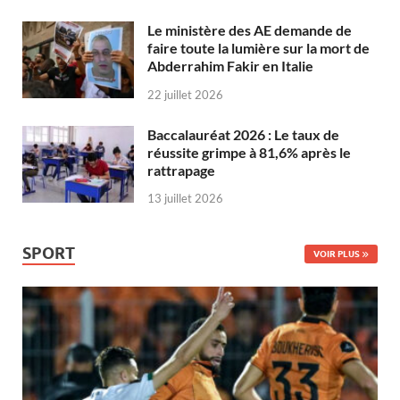
Le ministère des AE demande de
faire toute la lumière sur la mort de
Abderrahim Fakir en Italie
22 juillet 2026
Baccalauréat 2026 : Le taux de
réussite grimpe à 81,6% après le
rattrapage
13 juillet 2026
SPORT
VOIR PLUS