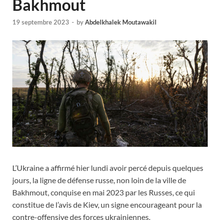
Bakhmout
19 septembre 2023
-
by
Abdelkhalek Moutawakil
L’Ukraine a affirmé hier lundi avoir percé depuis quelques
jours, la ligne de défense russe, non loin de la ville de
Bakhmout, conquise en mai 2023 par les Russes, ce qui
constitue de l’avis de Kiev, un signe encourageant pour la
contre-offensive des forces ukrainiennes.