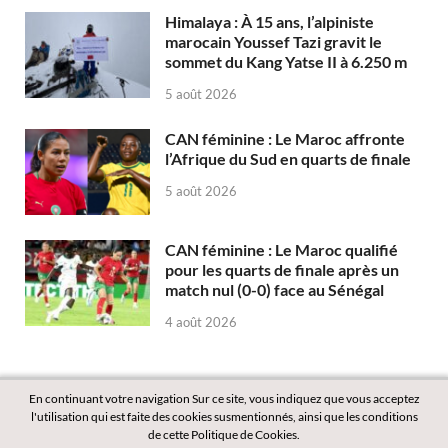
Himalaya : À 15 ans, l’alpiniste
marocain Youssef Tazi gravit le
sommet du Kang Yatse II à 6.250 m
5 août 2026
CAN féminine : Le Maroc affronte
l’Afrique du Sud en quarts de finale
5 août 2026
CAN féminine : Le Maroc qualifié
pour les quarts de finale après un
match nul (0-0) face au Sénégal
4 août 2026
En continuant votre navigation Sur ce site, vous indiquez que vous acceptez
l'utilisation qui est faite des cookies susmentionnés, ainsi que les conditions
de cette Politique de Cookies.