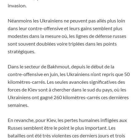
invasion.
Néanmoins les Ukrainiens ne peuvent pas allés plus loin
dans leur contre-offensive et leurs gains semblent plus
modestes dans la mesure où, les lignes de défense russes
sont souvent doublées voire triplées dans les points
stratégiques.
Dans le secteur de Bakhmout, depuis le début de la
contre-offensive en juin, les Ukrainiens n’ont repris que 50
kilomètres-carrés. Les seules avancées significatives des
forces de Kiev sont à chercher dans le sud du pays, où les
Ukrainiens ont gagné 260 kilomètres-carrés ces dernières
semaines.
En revanche, pour Kiev, les pertes humaines infligées aux
Russes semblent être le point le plus important. Les
batailles ont été très violentes ces derniers jours et trois