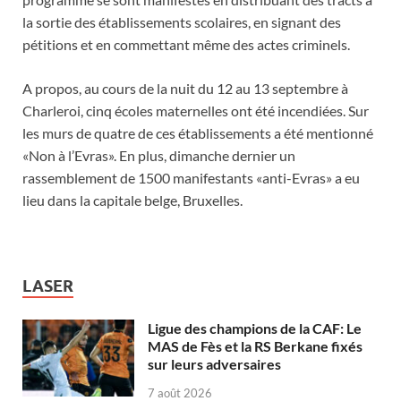
la sortie des établissements scolaires, en signant des
pétitions et en commettant même des actes criminels.
A propos, au cours de la nuit du 12 au 13 septembre à
Charleroi, cinq écoles maternelles ont été incendiées. Sur
les murs de quatre de ces établissements a été mentionné
«Non à l’Evras». En plus, dimanche dernier un
rassemblement de 1500 manifestants «anti-Evras» a eu
lieu dans la capitale belge, Bruxelles.
LASER
Ligue des champions de la CAF: Le
MAS de Fès et la RS Berkane fixés
sur leurs adversaires
7 août 2026