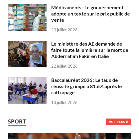
Médicaments : Le gouvernement
adopte un texte sur le prix public de
vente
23 juillet 2026
Le ministère des AE demande de
faire toute la lumière sur la mort de
Abderrahim Fakir en Italie
22 juillet 2026
Baccalauréat 2026 : Le taux de
réussite grimpe à 81,6% après le
rattrapage
13 juillet 2026
SPORT
VOIR PLUS