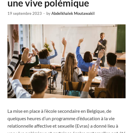
une vive polémique
19 septembre 2023
-
by
Abdelkhalek Moutawakil
La mise en place à l’école secondaire en Belgique, de
quelques heures d’un programme d’éducation à la vie
relationnelle affective et sexuelle (Evras) a donné lieu à