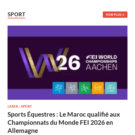
SPORT
VOIR PLUS
LASER
/
SPORT
Sports Équestres : Le Maroc qualifié aux
Championnats du Monde FEI 2026 en
Allemagne