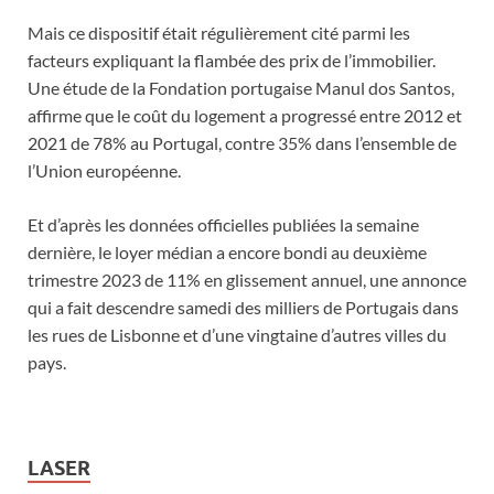
Mais ce dispositif était régulièrement cité parmi les
facteurs expliquant la flambée des prix de l’immobilier.
Une étude de la Fondation portugaise Manul dos Santos,
affirme que le coût du logement a progressé entre 2012 et
2021 de 78% au Portugal, contre 35% dans l’ensemble de
l’Union européenne.
Et d’après les données officielles publiées la semaine
dernière, le loyer médian a encore bondi au deuxième
trimestre 2023 de 11% en glissement annuel, une annonce
qui a fait descendre samedi des milliers de Portugais dans
les rues de Lisbonne et d’une vingtaine d’autres villes du
pays.
LASER