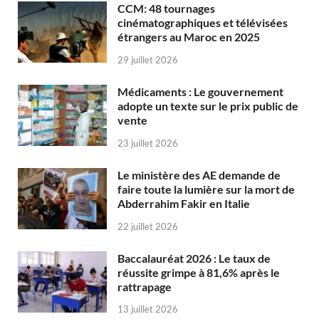
CCM: 48 tournages
cinématographiques et télévisées
étrangers au Maroc en 2025
29 juillet 2026
Médicaments : Le gouvernement
adopte un texte sur le prix public de
vente
23 juillet 2026
Le ministère des AE demande de
faire toute la lumière sur la mort de
Abderrahim Fakir en Italie
22 juillet 2026
Baccalauréat 2026 : Le taux de
réussite grimpe à 81,6% après le
rattrapage
13 juillet 2026