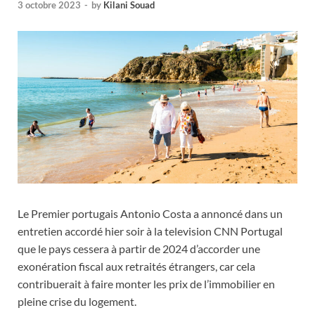
3 octobre 2023
-
by
Kilani Souad
Le Premier portugais Antonio Costa a annoncé dans un
entretien accordé hier soir à la television CNN Portugal
que le pays cessera à partir de 2024 d’accorder une
exonération fiscal aux retraités étrangers, car cela
contribuerait à faire monter les prix de l’immobilier en
pleine crise du logement.