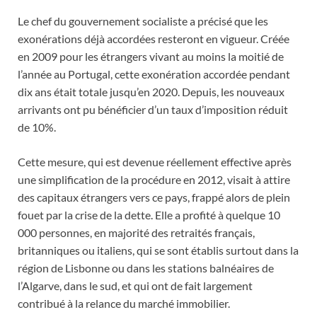
Le chef du gouvernement socialiste a précisé que les
exonérations déjà accordées resteront en vigueur. Créée
en 2009 pour les étrangers vivant au moins la moitié de
l’année au Portugal, cette exonération accordée pendant
dix ans était totale jusqu’en 2020. Depuis, les nouveaux
arrivants ont pu bénéficier d’un taux d’imposition réduit
de 10%.
Cette mesure, qui est devenue réellement effective après
une simplification de la procédure en 2012, visait à attire
des capitaux étrangers vers ce pays, frappé alors de plein
fouet par la crise de la dette. Elle a profité à quelque 10
000 personnes, en majorité des retraités français,
britanniques ou italiens, qui se sont établis surtout dans la
région de Lisbonne ou dans les stations balnéaires de
l’Algarve, dans le sud, et qui ont de fait largement
contribué à la relance du marché immobilier.