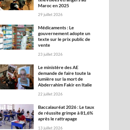
Maroc en 2025
29 juillet 2026
Médicaments : Le
gouvernement adopte un
texte sur le prix public de
vente
23 juillet 2026
Le ministère des AE
demande de faire toute la
lumière sur la mort de
Abderrahim Fakir en Italie
22 juillet 2026
Baccalauréat 2026 : Le taux
de réussite grimpe à 81,6%
après le rattrapage
13 juillet 2026