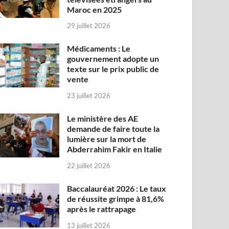
Maroc en 2025
29 juillet 2026
Médicaments : Le
gouvernement adopte un
texte sur le prix public de
vente
23 juillet 2026
Le ministère des AE
demande de faire toute la
lumière sur la mort de
Abderrahim Fakir en Italie
22 juillet 2026
Baccalauréat 2026 : Le taux
de réussite grimpe à 81,6%
après le rattrapage
13 juillet 2026