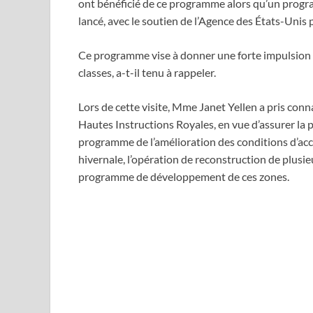
ont bénéficié de ce programme alors qu’un program
lancé, avec le soutien de l’Agence des États-Uni
Ce programme vise à donner une forte impulsion à
classes, a-t-il tenu à rappeler.
Lors de cette visite, Mme Janet Yellen a pris con
Hautes Instructions Royales, en vue d’assurer la 
programme de l’amélioration des conditions d’acc
hivernale, l’opération de reconstruction de plusie
programme de développement de ces zones.