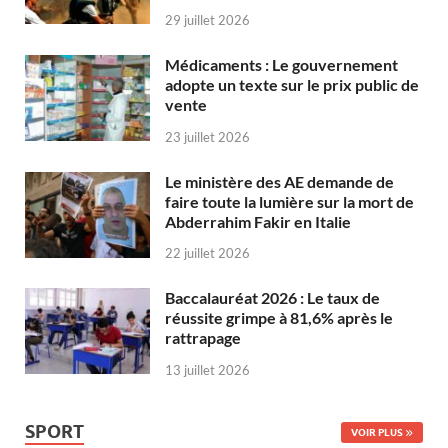
29 juillet 2026
Médicaments : Le gouvernement
adopte un texte sur le prix public de
vente
23 juillet 2026
Le ministère des AE demande de
faire toute la lumière sur la mort de
Abderrahim Fakir en Italie
22 juillet 2026
Baccalauréat 2026 : Le taux de
réussite grimpe à 81,6% après le
rattrapage
13 juillet 2026
SPORT
VOIR PLUS