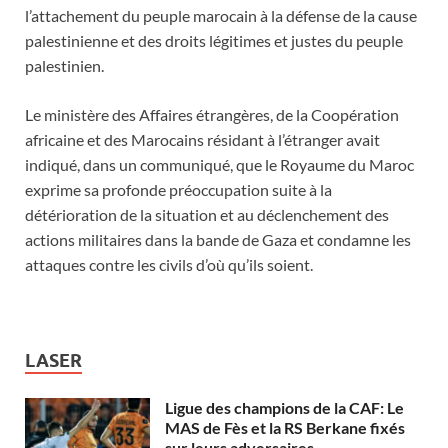
l’attachement du peuple marocain à la défense de la cause
palestinienne et des droits légitimes et justes du peuple
palestinien.
Le ministère des Affaires étrangères, de la Coopération
africaine et des Marocains résidant à l’étranger avait
indiqué, dans un communiqué, que le Royaume du Maroc
exprime sa profonde préoccupation suite à la
détérioration de la situation et au déclenchement des
actions militaires dans la bande de Gaza et condamne les
attaques contre les civils d’où qu’ils soient.
LASER
Ligue des champions de la CAF: Le
MAS de Fès et la RS Berkane fixés
sur leurs adversaires