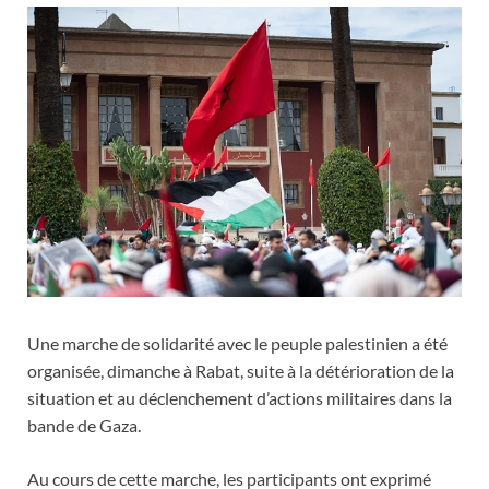
Une marche de solidarité avec le peuple palestinien a été
organisée, dimanche à Rabat, suite à la détérioration de la
situation et au déclenchement d’actions militaires dans la
bande de Gaza.
Au cours de cette marche, les participants ont exprimé