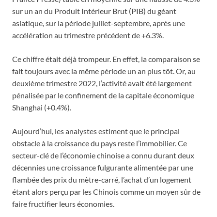
sur un an du Produit Intérieur Brut (PIB) du géant
asiatique, sur la période juillet-septembre, après une
accélération au trimestre précédent de +6.3%.
Ce chiffre était déjà trompeur. En effet, la comparaison se
fait toujours avec la même période un an plus tôt. Or, au
deuxième trimestre 2022, l’activité avait été largement
pénalisée par le confinement de la capitale économique
Shanghai (+0.4%).
Aujourd’hui, les analystes estiment que le principal
obstacle à la croissance du pays reste l’immobilier. Ce
secteur-clé de l’économie chinoise a connu durant deux
décennies une croissance fulgurante alimentée par une
flambée des prix du mètre-carré, l’achat d’un logement
étant alors perçu par les Chinois comme un moyen sûr de
faire fructifier leurs économies.