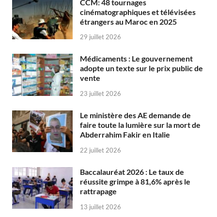
CCM: 48 tournages
cinématographiques et télévisées
étrangers au Maroc en 2025
29 juillet 2026
Médicaments : Le gouvernement
adopte un texte sur le prix public de
vente
23 juillet 2026
Le ministère des AE demande de
faire toute la lumière sur la mort de
Abderrahim Fakir en Italie
22 juillet 2026
Baccalauréat 2026 : Le taux de
réussite grimpe à 81,6% après le
rattrapage
13 juillet 2026