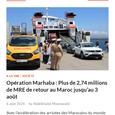
A LA UNE
/
SOCIÉTÉ
Opération Marhaba : Plus de 2,74 millions
de MRE de retour au Maroc jusqu’au 3
août
6 août 2026
-
by
Abdelkhalek Moutawakil
Avec l’accélération des arrivées des Marocains du monde