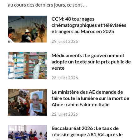
au cours des derniers jours, ce sont …
CCM: 48 tournages
cinématographiques et télévisées
étrangers au Maroc en 2025
29 juillet 2026
Médicaments : Le gouvernement
adopte un texte sur le prix public de
vente
23 juillet 2026
Le ministère des AE demande de
faire toute la lumière sur la mort de
Abderrahim Fakir en Italie
22 juillet 2026
Baccalauréat 2026 : Le taux de
réussite grimpe à 81,6% après le