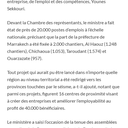
entreprise, de l’emploi et des compétences, Younes
Sekkouri.
Devant la Chambre des représentants, le ministre a fait
état de près de 20.000 postes d’emplois à l’échelle
nationale, précisant que la part de la préfecture de
Marrakech a été fixée à 2.000 chantiers, Al Haouz (1.248
chantiers), Chichaoua (1.053), Taroudant (1.574) et
Ouarzazate (957).
Tout projet qui aurait pu être lancé dans n’importe quelle
région au niveau territorial a été redirigé vers les
provinces touchées par le séisme, a-t-il ajouté, notant que
parmi ces projets, figurent 16 centres de proximité visant
à créer des entreprises et améliorer l’employabilité au
profit de 40.000 bénéficiaires.
Le ministère a saisi l’occasion de la tenue des assemblées