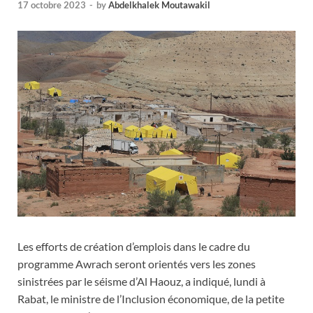
17 octobre 2023
-
by
Abdelkhalek Moutawakil
Les efforts de création d’emplois dans le cadre du
programme Awrach seront orientés vers les zones
sinistrées par le séisme d’Al Haouz, a indiqué, lundi à
Rabat, le ministre de l’Inclusion économique, de la petite