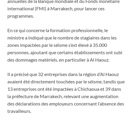
annuelles de la Banque mondiale et du Fonds monétaire
international (FMI) à Marrakech, pour lancer ces
programmes.
En ce qui concerne la formation professionnelle, le
ministre a indiqué que le nombre de stagiaires dans les
zones impactées par le séisme s’est élevé à 35.000
personnes, ajoutant que certains établissements ont subi
des dommages matériels, en particulier à Al Haouz.
Il a précisé que 32 entreprises dans la région d’Al Haouz
avaient été directement touchées par le séisme, tandis que
13 entreprises ont été impactées à Chichaoua et 39 dans
la préfecture de Marrakech, relevant une augmentation
des déclarations des employeurs concernant l’absence des
travailleurs.