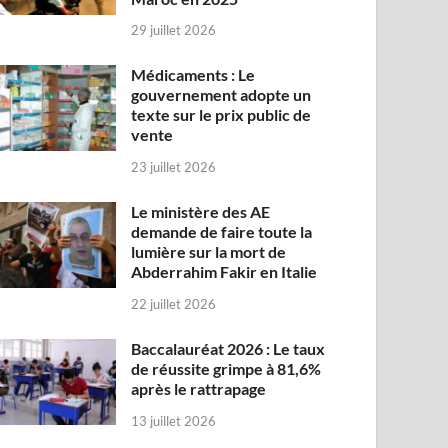
29 juillet 2026
Médicaments : Le
gouvernement adopte un
texte sur le prix public de
vente
23 juillet 2026
Le ministère des AE
demande de faire toute la
lumière sur la mort de
Abderrahim Fakir en Italie
22 juillet 2026
Baccalauréat 2026 : Le taux
de réussite grimpe à 81,6%
après le rattrapage
13 juillet 2026