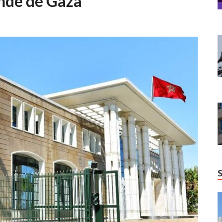
nde de Gaza