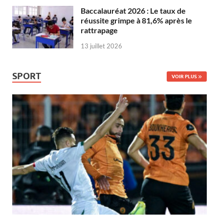
Baccalauréat 2026 : Le taux de
réussite grimpe à 81,6% après le
rattrapage
13 juillet 2026
SPORT
VOIR PLUS