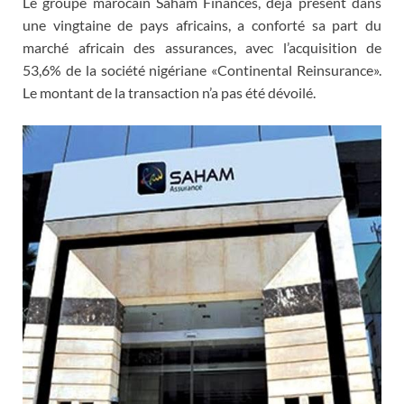
Le groupe marocain Saham Finances, déjà présent dans
une vingtaine de pays africains, a conforté sa part du
marché africain des assurances, avec l’acquisition de
53,6% de la société nigériane «Continental Reinsurance».
Le montant de la transaction n’a pas été dévoilé.