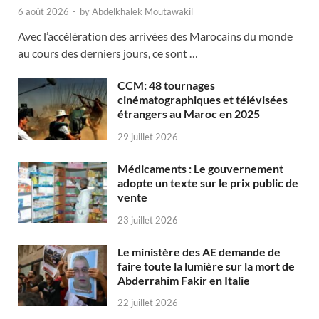
6 août 2026
-
by
Abdelkhalek Moutawakil
Avec l’accélération des arrivées des Marocains du monde
au cours des derniers jours, ce sont …
CCM: 48 tournages
cinématographiques et télévisées
étrangers au Maroc en 2025
29 juillet 2026
Médicaments : Le gouvernement
adopte un texte sur le prix public de
vente
23 juillet 2026
Le ministère des AE demande de
faire toute la lumière sur la mort de
Abderrahim Fakir en Italie
22 juillet 2026