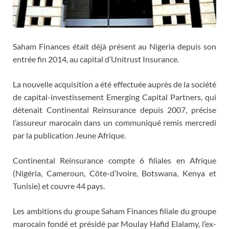
Saham Finances était déjà présent au Nigeria depuis son
entrée fin 2014, au capital d’Unitrust Insurance.
La nouvelle acquisition a été effectuée auprès de la société
de capital-investissement Emerging Capital Partners, qui
détenait Continental Reinsurance depuis 2007, précise
l’assureur marocain dans un communiqué remis mercredi
par la publication Jeune Afrique.
Continental Reinsurance compte 6 filiales en Afrique
(Nigéria, Cameroun, Côte-d’Ivoire, Botswana, Kenya et
Tunisie) et couvre 44 pays.
Les ambitions du groupe Saham Finances filiale du groupe
marocain fondé et présidé par Moulay Hafid Elalamy, l’ex-