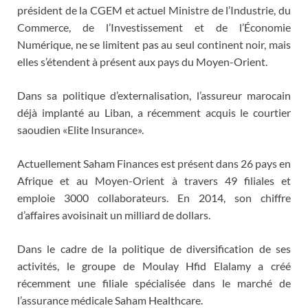
président de la CGEM et actuel Ministre de l’Industrie, du
Commerce, de l’Investissement et de l’Économie
Numérique, ne se limitent pas au seul continent noir, mais
elles s’étendent à présent aux pays du Moyen-Orient.
Dans sa politique d’externalisation, l’assureur marocain
déjà implanté au Liban, a récemment acquis le courtier
saoudien «Elite Insurance».
Actuellement Saham Finances est présent dans 26 pays en
Afrique et au Moyen-Orient à travers 49 filiales et
emploie 3000 collaborateurs. En 2014, son chiffre
d’affaires avoisinait un milliard de dollars.
Dans le cadre de la politique de diversification de ses
activités, le groupe de Moulay Hfid Elalamy a créé
récemment une filiale spécialisée dans le marché de
l’assurance médicale Saham Healthcare.