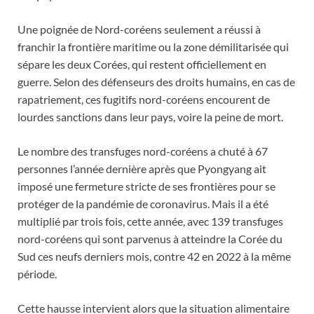
Une poignée de Nord-coréens seulement a réussi à
franchir la frontière maritime ou la zone démilitarisée qui
sépare les deux Corées, qui restent officiellement en
guerre. Selon des défenseurs des droits humains, en cas de
rapatriement, ces fugitifs nord-coréens encourent de
lourdes sanctions dans leur pays, voire la peine de mort.
Le nombre des transfuges nord-coréens a chuté à 67
personnes l’année dernière après que Pyongyang ait
imposé une fermeture stricte de ses frontières pour se
protéger de la pandémie de coronavirus. Mais il a été
multiplié par trois fois, cette année, avec 139 transfuges
nord-coréens qui sont parvenus à atteindre la Corée du
Sud ces neufs derniers mois, contre 42 en 2022 à la même
période.
Cette hausse intervient alors que la situation alimentaire