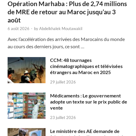
Opération Marhaba : Plus de 2,74 millions
de MRE de retour au Maroc jusqu’au 3
août
6 août 2026
-
by
Abdelkhalek Moutawakil
Avec l’accélération des arrivées des Marocains du monde
au cours des derniers jours, ce sont …
CCM: 48 tournages
cinématographiques et télévisées
étrangers au Maroc en 2025
29 juillet 2026
Médicaments : Le gouvernement
adopte un texte sur le prix public de
vente
23 juillet 2026
Le ministère des AE demande de