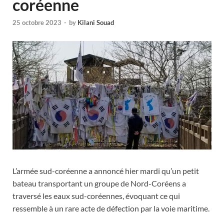
coréenne
25 octobre 2023
-
by
Kilani Souad
L’armée sud-coréenne a annoncé hier mardi qu’un petit
bateau transportant un groupe de Nord-Coréens a
traversé les eaux sud-coréennes, évoquant ce qui
ressemble à un rare acte de défection par la voie maritime.