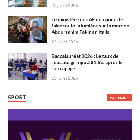
23 juillet 2026
Le ministère des AE demande de
faire toute la lumière sur la mort de
Abderrahim Fakir en Italie
22 juillet 2026
Baccalauréat 2026 : Le taux de
réussite grimpe à 81,6% après le
rattrapage
13 juillet 2026
SPORT
VOIR PLUS