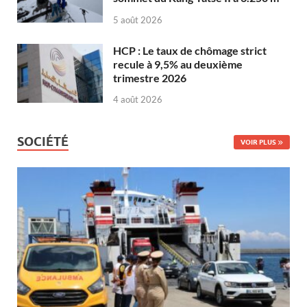
5 août 2026
HCP : Le taux de chômage strict
recule à 9,5% au deuxième
trimestre 2026
4 août 2026
SOCIÉTÉ
VOIR PLUS