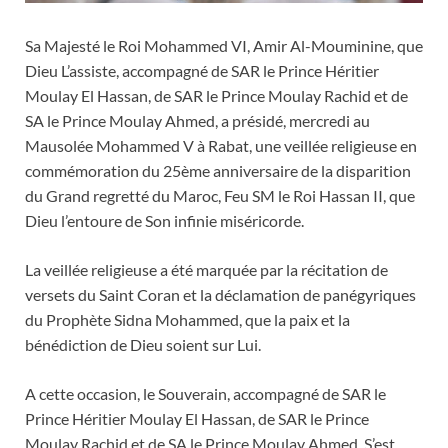
Sa Majesté le Roi Mohammed VI, Amir Al-Mouminine, que
Dieu L’assiste, accompagné de SAR le Prince Héritier
Moulay El Hassan, de SAR le Prince Moulay Rachid et de
SA le Prince Moulay Ahmed, a présidé, mercredi au
Mausolée Mohammed V à Rabat, une veillée religieuse en
commémoration du 25ème anniversaire de la disparition
du Grand regretté du Maroc, Feu SM le Roi Hassan II, que
Dieu l’entoure de Son infinie miséricorde.
La veillée religieuse a été marquée par la récitation de
versets du Saint Coran et la déclamation de panégyriques
du Prophète Sidna Mohammed, que la paix et la
bénédiction de Dieu soient sur Lui.
A cette occasion, le Souverain, accompagné de SAR le
Prince Héritier Moulay El Hassan, de SAR le Prince
Moulay Rachid et de SA le Prince Moulay Ahmed, S’est