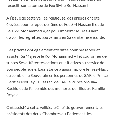
recueilli sur la tombe de Feu SM le Roi Hassan II.
A l’issue de cette veillée religieuse, des prières ont été
élevées pour le repos de l’âme de Feu SM Hassan II et de
Feu SM Mohammed V, et pour implorer le Très-Haut
d’avoir les regrettés Souverains en Sa sainte miséricorde.
Des prières ont également été dites pour préserver et
assister Sa Majesté le Roi Mohammed VI et couronner de
succès Ses différentes actions et initiatives au service de
Son peuple fidèle. L’assistance a aussi imploré le Très-Haut
de combler le Souverain en les personnes de SAR le Prince
Héritier Moulay El Hassan, de SAR le Prince Moulay
Rachid et de l’ensemble des membres de l’illustre Famille
Royale.
Ont assisté à cette veillée, le Chef du gouvernement, les
présidents des deux Chambres du Parlement, les