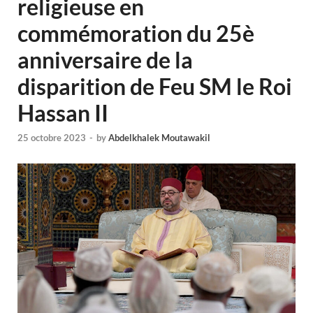
religieuse en
commémoration du 25è
anniversaire de la
disparition de Feu SM le Roi
Hassan II
25 octobre 2023
-
by
Abdelkhalek Moutawakil