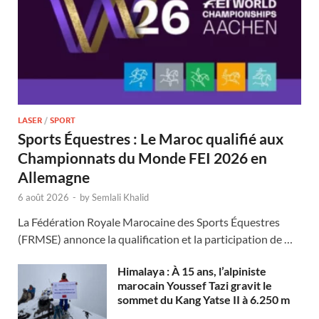
LASER
/
SPORT
Sports Équestres : Le Maroc qualifié aux
Championnats du Monde FEI 2026 en
Allemagne
6 août 2026
-
by
Semlali Khalid
La Fédération Royale Marocaine des Sports Équestres
(FRMSE) annonce la qualification et la participation de …
Himalaya : À 15 ans, l’alpiniste
marocain Youssef Tazi gravit le
sommet du Kang Yatse II à 6.250 m