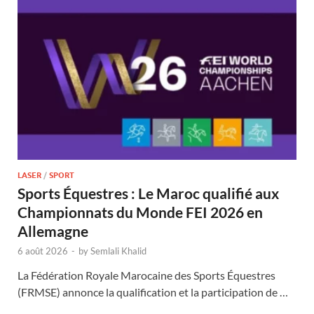
LASER
/
SPORT
Sports Équestres : Le Maroc qualifié aux
Championnats du Monde FEI 2026 en
Allemagne
6 août 2026
-
by
Semlali Khalid
La Fédération Royale Marocaine des Sports Équestres
(FRMSE) annonce la qualification et la participation de …