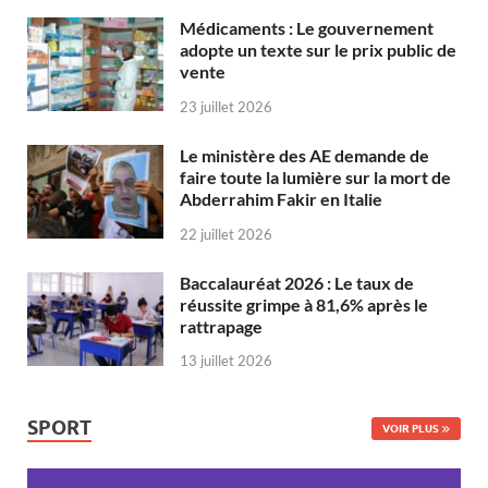
Médicaments : Le gouvernement
adopte un texte sur le prix public de
vente
23 juillet 2026
Le ministère des AE demande de
faire toute la lumière sur la mort de
Abderrahim Fakir en Italie
22 juillet 2026
Baccalauréat 2026 : Le taux de
réussite grimpe à 81,6% après le
rattrapage
13 juillet 2026
SPORT
VOIR PLUS