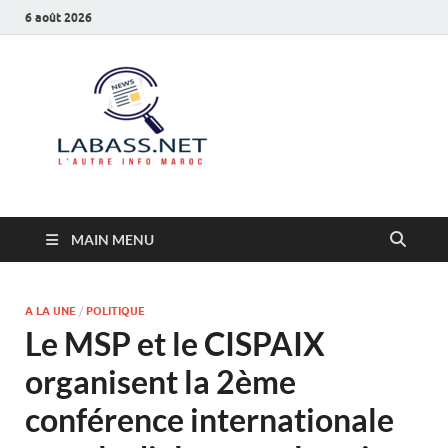
6 août 2026
Labass.net
L’autre info Maroc
MAIN MENU
A LA UNE
/
POLITIQUE
Le MSP et le CISPAIX
organisent la 2ème
conférence internationale