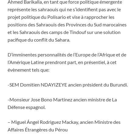
Ahmed Barikalla, en tant que force politique émergente
représente les sahraouis qui ne s’identifient pas avec le
projet politique du Polisario et vise à rapprocher les
positions des Sahraouis des Provinces du Sud marocaines
et les Sahraouis des camps de Tindouf sur une solution
pacifique du conflit du Sahara.
D’imminentes personnalités de l’Europe de l’Afrique et de
l’Amérique Latine prendront part, en présentiel, à cet
évènement tels que:
-SEM Domitien NDAYIZEYE ancien président du Burundi.
-Monsieur Jose Bono Martinez ancien ministre de La
Défense espagnol.
– Miguel Ángel Rodriguez Mackay, ancien Ministre des
Affaires Étrangères du Pérou