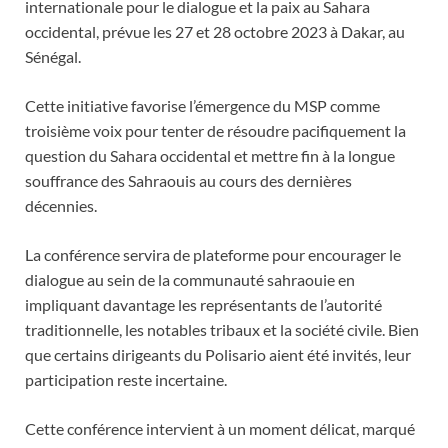
internationale pour le dialogue et la paix au Sahara
occidental, prévue les 27 et 28 octobre 2023 à Dakar, au
Sénégal.
Cette initiative favorise l’émergence du MSP comme
troisième voix pour tenter de résoudre pacifiquement la
question du Sahara occidental et mettre fin à la longue
souffrance des Sahraouis au cours des dernières
décennies.
La conférence servira de plateforme pour encourager le
dialogue au sein de la communauté sahraouie en
impliquant davantage les représentants de l’autorité
traditionnelle, les notables tribaux et la société civile. Bien
que certains dirigeants du Polisario aient été invités, leur
participation reste incertaine.
Cette conférence intervient à un moment délicat, marqué