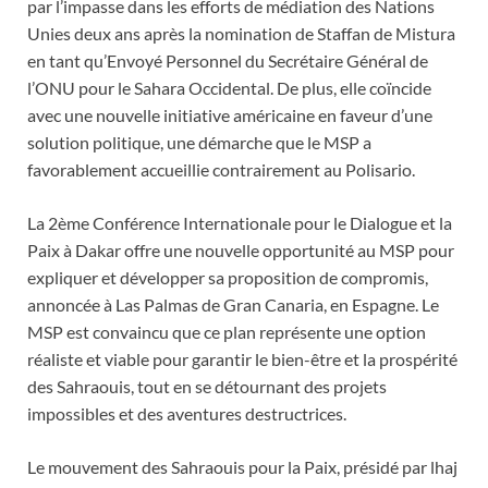
par l’impasse dans les efforts de médiation des Nations
Unies deux ans après la nomination de Staffan de Mistura
en tant qu’Envoyé Personnel du Secrétaire Général de
l’ONU pour le Sahara Occidental. De plus, elle coïncide
avec une nouvelle initiative américaine en faveur d’une
solution politique, une démarche que le MSP a
favorablement accueillie contrairement au Polisario.
La 2ème Conférence Internationale pour le Dialogue et la
Paix à Dakar offre une nouvelle opportunité au MSP pour
expliquer et développer sa proposition de compromis,
annoncée à Las Palmas de Gran Canaria, en Espagne. Le
MSP est convaincu que ce plan représente une option
réaliste et viable pour garantir le bien-être et la prospérité
des Sahraouis, tout en se détournant des projets
impossibles et des aventures destructrices.
Le mouvement des Sahraouis pour la Paix, présidé par lhaj