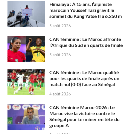
Himalaya : À 15 ans, l’alpiniste
marocain Youssef Tazi gravit le
sommet du Kang Yatse II à 6.250 m
5 août 2026
CAN féminine : Le Maroc affronte
l’Afrique du Sud en quarts de finale
5 août 2026
CAN féminine : Le Maroc qualifié
pour les quarts de finale après un
match nul (0-0) face au Sénégal
4 août 2026
CAN féminine Maroc-2026 : Le
Maroc vise la victoire contre le
Sénégal pour terminer en tête du
groupe A