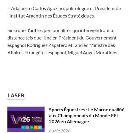
– Adalberto Carlos Agozino, politologue et Président de
l’Institut Argentin des Études Stratégiques.
ainsi que d’autres personnalités qui interviendront à
distance tels que l’ancien Président du Gouvernement
espagnol Rodriguez Zapatero et l’ancien Ministre des
Affaires Etrangères espagnol, Miguel Angel Moratinos.
LASER
Sports Équestres : Le Maroc qualifié
aux Championnats du Monde FEI
2026 en Allemagne
6 août 2026