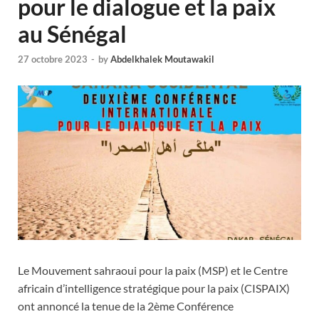
pour le dialogue et la paix
au Sénégal
27 octobre 2023
-
by
Abdelkhalek Moutawakil
Le Mouvement sahraoui pour la paix (MSP) et le Centre
africain d’intelligence stratégique pour la paix (CISPAIX)
ont annoncé la tenue de la 2ème Conférence