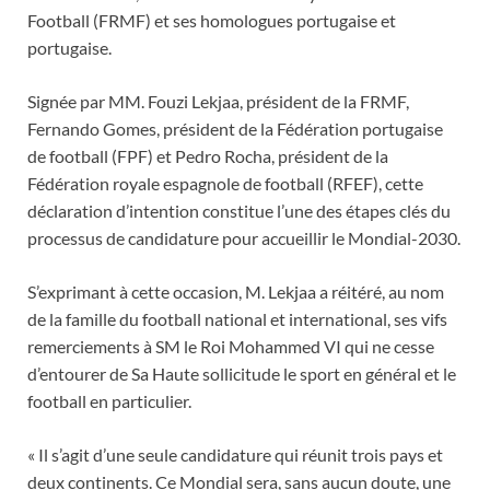
Football (FRMF) et ses homologues portugaise et
portugaise.
Signée par MM. Fouzi Lekjaa, président de la FRMF,
Fernando Gomes, président de la Fédération portugaise
de football (FPF) et Pedro Rocha, président de la
Fédération royale espagnole de football (RFEF), cette
déclaration d’intention constitue l’une des étapes clés du
processus de candidature pour accueillir le Mondial-2030.
S’exprimant à cette occasion, M. Lekjaa a réitéré, au nom
de la famille du football national et international, ses vifs
remerciements à SM le Roi Mohammed VI qui ne cesse
d’entourer de Sa Haute sollicitude le sport en général et le
football en particulier.
« Il s’agit d’une seule candidature qui réunit trois pays et
deux continents. Ce Mondial sera, sans aucun doute, une