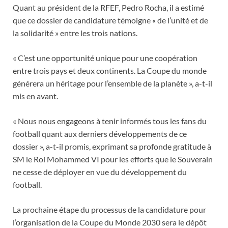
Quant au président de la RFEF, Pedro Rocha, il a estimé
que ce dossier de candidature témoigne « de l’unité et de
la solidarité » entre les trois nations.
« C’est une opportunité unique pour une coopération
entre trois pays et deux continents. La Coupe du monde
générera un héritage pour l’ensemble de la planète », a-t-il
mis en avant.
« Nous nous engageons à tenir informés tous les fans du
football quant aux derniers développements de ce
dossier », a-t-il promis, exprimant sa profonde gratitude à
SM le Roi Mohammed VI pour les efforts que le Souverain
ne cesse de déployer en vue du développement du
football.
La prochaine étape du processus de la candidature pour
l’organisation de la Coupe du Monde 2030 sera le dépôt