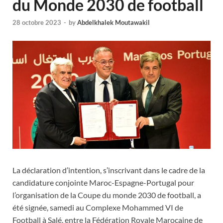
du Monde 2030 de football
28 octobre 2023
-
by
Abdelkhalek Moutawakil
La déclaration d’intention, s’inscrivant dans le cadre de la
candidature conjointe Maroc-Espagne-Portugal pour
l’organisation de la Coupe du monde 2030 de football, a
été signée, samedi au Complexe Mohammed VI de
Football à Salé, entre la Fédération Royale Marocaine de