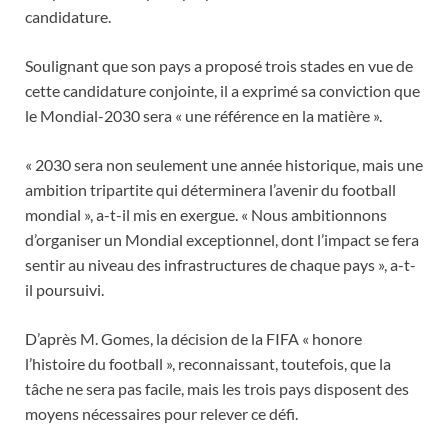
candidature.
Soulignant que son pays a proposé trois stades en vue de
cette candidature conjointe, il a exprimé sa conviction que
le Mondial-2030 sera « une référence en la matière ».
« 2030 sera non seulement une année historique, mais une
ambition tripartite qui déterminera l’avenir du football
mondial », a-t-il mis en exergue. « Nous ambitionnons
d’organiser un Mondial exceptionnel, dont l’impact se fera
sentir au niveau des infrastructures de chaque pays », a-t-
il poursuivi.
D’après M. Gomes, la décision de la FIFA « honore
l’histoire du football », reconnaissant, toutefois, que la
tâche ne sera pas facile, mais les trois pays disposent des
moyens nécessaires pour relever ce défi.