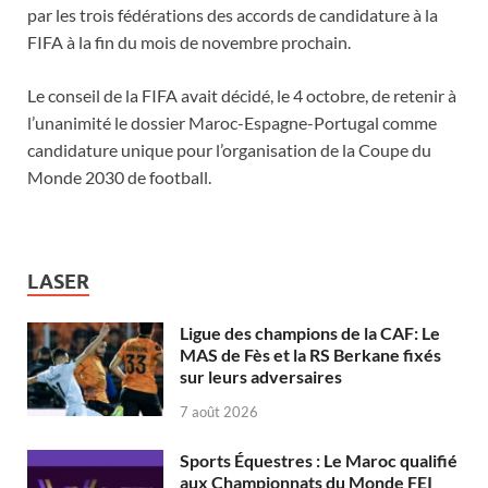
par les trois fédérations des accords de candidature à la
FIFA à la fin du mois de novembre prochain.
Le conseil de la FIFA avait décidé, le 4 octobre, de retenir à
l’unanimité le dossier Maroc-Espagne-Portugal comme
candidature unique pour l’organisation de la Coupe du
Monde 2030 de football.
LASER
Ligue des champions de la CAF: Le
MAS de Fès et la RS Berkane fixés
sur leurs adversaires
7 août 2026
Sports Équestres : Le Maroc qualifié
aux Championnats du Monde FEI