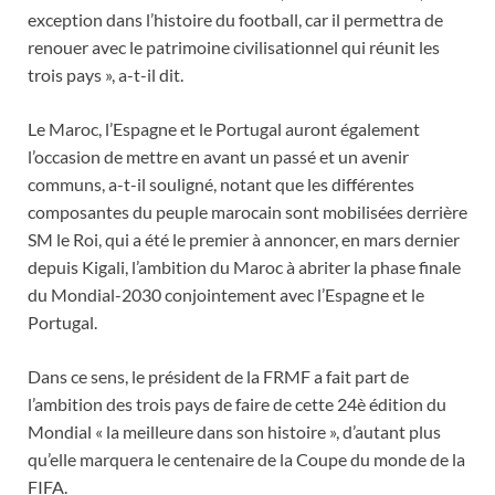
exception dans l’histoire du football, car il permettra de
renouer avec le patrimoine civilisationnel qui réunit les
trois pays », a-t-il dit.
Le Maroc, l’Espagne et le Portugal auront également
l’occasion de mettre en avant un passé et un avenir
communs, a-t-il souligné, notant que les différentes
composantes du peuple marocain sont mobilisées derrière
SM le Roi, qui a été le premier à annoncer, en mars dernier
depuis Kigali, l’ambition du Maroc à abriter la phase finale
du Mondial-2030 conjointement avec l’Espagne et le
Portugal.
Dans ce sens, le président de la FRMF a fait part de
l’ambition des trois pays de faire de cette 24è édition du
Mondial « la meilleure dans son histoire », d’autant plus
qu’elle marquera le centenaire de la Coupe du monde de la
FIFA.