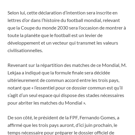
Selon lui, cette déclaration d’intention sera inscrite en
lettres d’or dans l’histoire du football mondial, relevant
que la Coupe du monde 2030 sera l’occasion de montrer à
toute la planète que le football est un levier de
développement et un vecteur qui transmet les valeurs
civilisationnelles.
Revenant sur la répartition des matches de ce Mondial, M.
Lekjaa a indiqué que la formule finale sera décidée
ultérieurement de commun accord entre les trois pays,
notant que « l’essentiel pour ce dossier commun est qu’il
s’agit d’un seul espace qui dispose des stades nécessaires
pour abriter les matches du Mondial ».
De son côté, le président de la FPF, Fernando Gomes, a
affirmé que les trois pays auront, d’ici juin prochain, le
temps nécessaire pour préparer le dossier officiel de