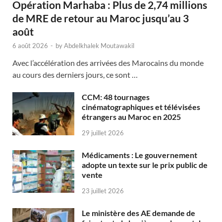
Opération Marhaba : Plus de 2,74 millions
de MRE de retour au Maroc jusqu’au 3
août
6 août 2026
-
by
Abdelkhalek Moutawakil
Avec l’accélération des arrivées des Marocains du monde
au cours des derniers jours, ce sont …
CCM: 48 tournages
cinématographiques et télévisées
étrangers au Maroc en 2025
29 juillet 2026
Médicaments : Le gouvernement
adopte un texte sur le prix public de
vente
23 juillet 2026
Le ministère des AE demande de