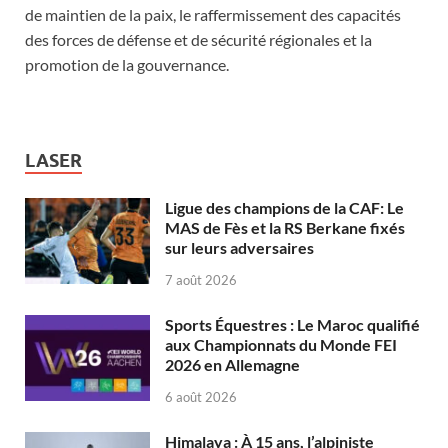
de maintien de la paix, le raffermissement des capacités
des forces de défense et de sécurité régionales et la
promotion de la gouvernance.
LASER
Ligue des champions de la CAF: Le
MAS de Fès et la RS Berkane fixés
sur leurs adversaires
7 août 2026
Sports Équestres : Le Maroc qualifié
aux Championnats du Monde FEI
2026 en Allemagne
6 août 2026
Himalaya : À 15 ans, l’alpiniste