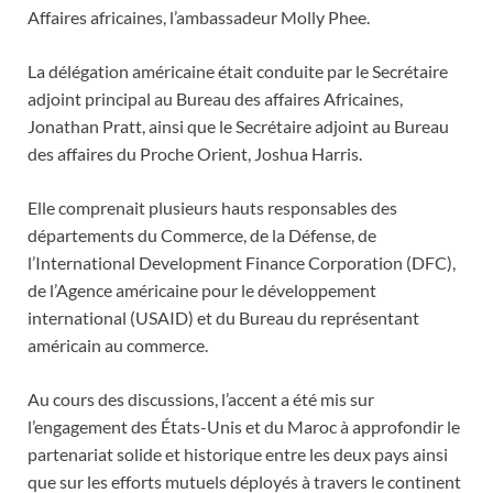
Affaires africaines, l’ambassadeur Molly Phee.
La délégation américaine était conduite par le Secrétaire
adjoint principal au Bureau des affaires Africaines,
Jonathan Pratt, ainsi que le Secrétaire adjoint au Bureau
des affaires du Proche Orient, Joshua Harris.
Elle comprenait plusieurs hauts responsables des
départements du Commerce, de la Défense, de
l’International Development Finance Corporation (DFC),
de l’Agence américaine pour le développement
international (USAID) et du Bureau du représentant
américain au commerce.
Au cours des discussions, l’accent a été mis sur
l’engagement des États-Unis et du Maroc à approfondir le
partenariat solide et historique entre les deux pays ainsi
que sur les efforts mutuels déployés à travers le continent