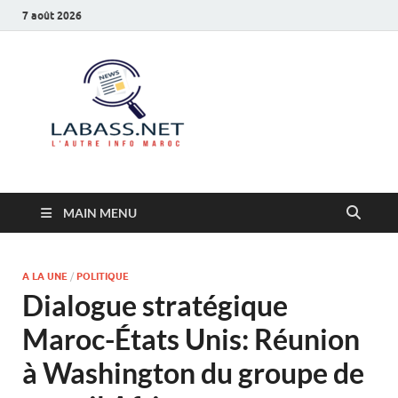
7 août 2026
Labass.net
L’autre info Maroc
MAIN MENU
A LA UNE
/
POLITIQUE
Dialogue stratégique
Maroc-États Unis: Réunion
à Washington du groupe de