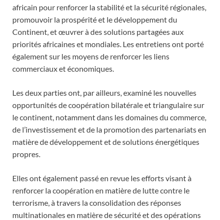
africain pour renforcer la stabilité et la sécurité régionales,
promouvoir la prospérité et le développement du
Continent, et œuvrer à des solutions partagées aux
priorités africaines et mondiales. Les entretiens ont porté
également sur les moyens de renforcer les liens
commerciaux et économiques.
Les deux parties ont, par ailleurs, examiné les nouvelles
opportunités de coopération bilatérale et triangulaire sur
le continent, notamment dans les domaines du commerce,
de l’investissement et de la promotion des partenariats en
matière de développement et de solutions énergétiques
propres.
Elles ont également passé en revue les efforts visant à
renforcer la coopération en matière de lutte contre le
terrorisme, à travers la consolidation des réponses
multinationales en matière de sécurité et des opérations