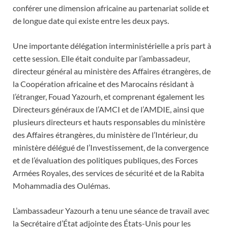
conférer une dimension africaine au partenariat solide et
de longue date qui existe entre les deux pays.
Une importante délégation interministérielle a pris part à
cette session. Elle était conduite par l’ambassadeur,
directeur général au ministère des Affaires étrangères, de
la Coopération africaine et des Marocains résidant à
l’étranger, Fouad Yazourh, et comprenant également les
Directeurs généraux de l’AMCI et de l’AMDIE, ainsi que
plusieurs directeurs et hauts responsables du ministère
des Affaires étrangères, du ministère de l’Intérieur, du
ministère délégué de l’Investissement, de la convergence
et de l’évaluation des politiques publiques, des Forces
Armées Royales, des services de sécurité et de la Rabita
Mohammadia des Oulémas.
L’ambassadeur Yazourh a tenu une séance de travail avec
la Secrétaire d’État adjointe des États-Unis pour les