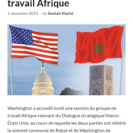
travail Afrique
1 novembre 2023
-
by
Semlali Khalid
Washington a accueilli lundi une session du groupe de
travail Afrique relevant du Dialogue stratégique Maroc-
États Unis, au cours de laquelle les deux parties ont réitéré
la volonté commune de Rabat et de Washington de