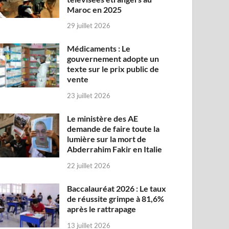
Maroc en 2025
29 juillet 2026
Médicaments : Le
gouvernement adopte un
texte sur le prix public de
vente
23 juillet 2026
Le ministère des AE
demande de faire toute la
lumière sur la mort de
Abderrahim Fakir en Italie
22 juillet 2026
Baccalauréat 2026 : Le taux
de réussite grimpe à 81,6%
après le rattrapage
13 juillet 2026