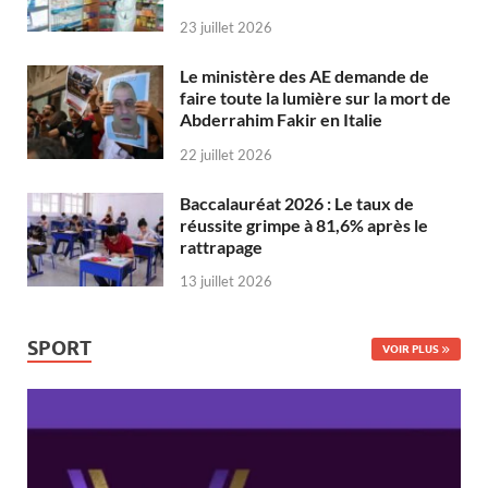
23 juillet 2026
Le ministère des AE demande de
faire toute la lumière sur la mort de
Abderrahim Fakir en Italie
22 juillet 2026
Baccalauréat 2026 : Le taux de
réussite grimpe à 81,6% après le
rattrapage
13 juillet 2026
SPORT
VOIR PLUS