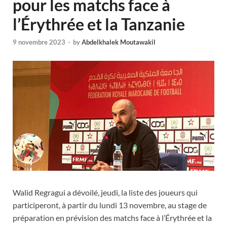
pour les matchs face à
l’Érythrée et la Tanzanie
9 novembre 2023
-
by
Abdelkhalek Moutawakil
Walid Regragui a dévoilé, jeudi, la liste des joueurs qui
participeront, à partir du lundi 13 novembre, au stage de
préparation en prévision des matchs face à l’Érythrée et la