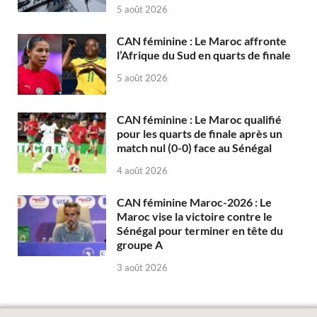
5 août 2026
CAN féminine : Le Maroc affronte
l’Afrique du Sud en quarts de finale
5 août 2026
CAN féminine : Le Maroc qualifié
pour les quarts de finale après un
match nul (0-0) face au Sénégal
4 août 2026
CAN féminine Maroc-2026 : Le
Maroc vise la victoire contre le
Sénégal pour terminer en tête du
groupe A
3 août 2026