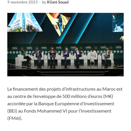
9 novembre 2023
-
by
Kilani Souad
Le financement des projets d’infrastructures au Maroc est
au centre de l’enveloppe de 500 millions d’euros (M€)
accordée par la Banque Européenne d’Investissement
(BEI) au Fonds Mohammed VI pour l’Investissement
(FM6I).