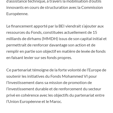
d’assistance technique, à travers la mobilisation d’outils
innovants en cours de structuration avec la Commission
Européenne.
Le financement apporté par la BEI viendrait s’ajouter aux
ressources du Fonds, constituées actuellement de 15
milliards de dirhams (MMDH) issus de son capital initial et
permettrait de renforcer davantage son action et de
remplir en partie son objectif en matière de levée de fonds
en faisant levier sur ses fonds propres.
Ce partenariat témoigne de la forte volonté de l’Europe de
soutenir les initiatives du Fonds Mohammed VI pour
l’Investissement dans sa mission de promotion de
l’investissement durable et de renforcement du secteur
privé en cohérence avec les objectifs du partenariat entre
l’Union Européenne et le Maroc.