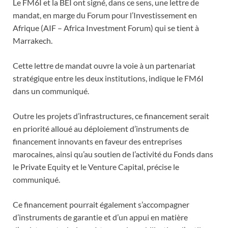
Le FM6I et la BEI ont signé, dans ce sens, une lettre de
mandat, en marge du Forum pour l’Investissement en
Afrique (AIF – Africa Investment Forum) qui se tient à
Marrakech.
Cette lettre de mandat ouvre la voie à un partenariat
stratégique entre les deux institutions, indique le FM6I
dans un communiqué.
Outre les projets d’infrastructures, ce financement serait
en priorité alloué au déploiement d’instruments de
financement innovants en faveur des entreprises
marocaines, ainsi qu’au soutien de l’activité du Fonds dans
le Private Equity et le Venture Capital, précise le
communiqué.
Ce financement pourrait également s’accompagner
d’instruments de garantie et d’un appui en matière