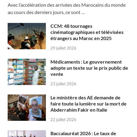
Avec l’accélération des arrivées des Marocains du monde
au cours des derniers jours, ce sont …
CCM: 48 tournages
cinématographiques et télévisées
étrangers au Maroc en 2025
29 juillet 2026
Médicaments : Le gouvernement
adopte un texte sur le prix public de
vente
23 juillet 2026
Le ministère des AE demande de
faire toute la lumière sur la mort de
Abderrahim Fakir en Italie
22 juillet 2026
Baccalauréat 2026 : Le taux de