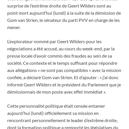
surprise de l’extrême droite de Geert Wilders sont au
point mort aujourd’hui (lundi) à la suite de la démission de
Gom van Strien, le sénateur du parti PVV en charge de les
mener.
L’explorateur nommé par Geert Wilders pour les
négociations a été accusé, au cours du week-end, par la
presse locale d’avoir commis des fraudes au sein de sa
société. Ce contexte et le temps suffisant pour répondre
aux allégations « ne sont pas compatibles » avec la mission
confiée, a déclaré Gom van Strien. Et d’ajouter : « j’ai donc
informé Geert Wilders et le président du Parlement que je
démissionnais de mon poste avec effet immédiat ».
Cette personnalité politique était censée entamer
aujourd’hui (lundi) officiellement sa mission en
rencontrant personnellement le leader d’extrême droite,
dont la formation politique a remporté les législatives du