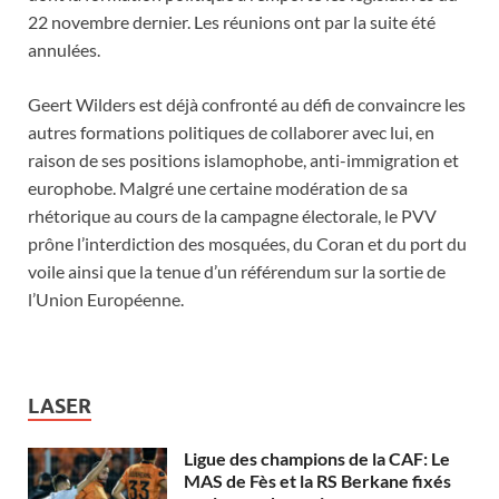
22 novembre dernier. Les réunions ont par la suite été
annulées.
Geert Wilders est déjà confronté au défi de convaincre les
autres formations politiques de collaborer avec lui, en
raison de ses positions islamophobe, anti-immigration et
europhobe. Malgré une certaine modération de sa
rhétorique au cours de la campagne électorale, le PVV
prône l’interdiction des mosquées, du Coran et du port du
voile ainsi que la tenue d’un référendum sur la sortie de
l’Union Européenne.
LASER
Ligue des champions de la CAF: Le
MAS de Fès et la RS Berkane fixés