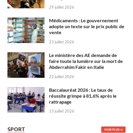
29 juillet 2026
Médicaments : Le gouvernement
adopte un texte sur le prix public de
vente
23 juillet 2026
Le ministère des AE demande de
faire toute la lumière sur la mort de
Abderrahim Fakir en Italie
22 juillet 2026
Baccalauréat 2026 : Le taux de
réussite grimpe à 81,6% après le
rattrapage
13 juillet 2026
SPORT
VOIR PLUS