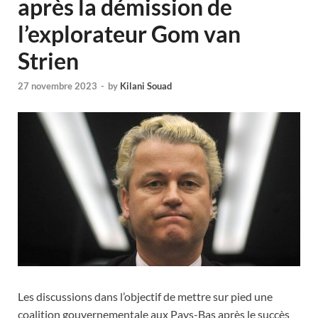
après la démission de
l’explorateur Gom van
Strien
27 novembre 2023
-
by
Kilani Souad
Les discussions dans l’objectif de mettre sur pied une
coalition gouvernementale aux Pays-Bas après le succès