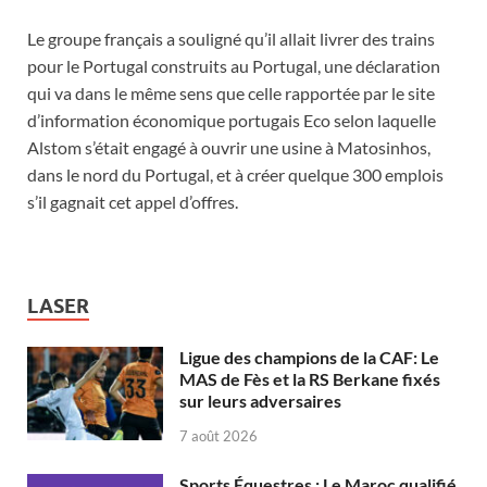
Le groupe français a souligné qu’il allait livrer des trains
pour le Portugal construits au Portugal, une déclaration
qui va dans le même sens que celle rapportée par le site
d’information économique portugais Eco selon laquelle
Alstom s’était engagé à ouvrir une usine à Matosinhos,
dans le nord du Portugal, et à créer quelque 300 emplois
s’il gagnait cet appel d’offres.
LASER
Ligue des champions de la CAF: Le
MAS de Fès et la RS Berkane fixés
sur leurs adversaires
7 août 2026
Sports Équestres : Le Maroc qualifié