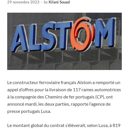
29 novembre 2023
-
by
Kilani Souad
Le constructeur ferroviaire français Alstom a remporté un
appel d’offres pour la livraison de 117 rames automotrices
à la compagnie des Chemins de fer portugais (CP), ont
annoncé mardi, les deux parties, rapporte l’agence de
presse portugais Lusa.
Le montant global du contrat s’élèverait, selon Lusa, à 819