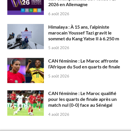
2026 en Allemagne
6 août 2026
Himalaya : À 15 ans, l’alpiniste
marocain Youssef Tazi gravit le
sommet du Kang Yatse II à 6.250 m
5 août 2026
CAN féminine : Le Maroc affronte
l’Afrique du Sud en quarts de finale
5 août 2026
CAN féminine : Le Maroc qualifié
pour les quarts de finale après un
match nul (0-0) face au Sénégal
4 août 2026