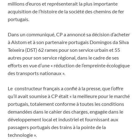
millions d’euros et représenterait la plus importante
acquisition de l’histoire de la société des chemins de fer
portugais.
Dans un communiqué, CP a annoncé sa décision d’acheter
à Alstom et à son partenaire portugais Domingos da Silva
Teixeira (DST) 62 rames pour son service urbain et 55
autres pour son service régional, dans le cadre de ses
efforts en vue d’une « réduction de l’empreinte écologique
des transports nationaux ».
Le constructeur français a confié à la presse, que l’offre
qu’il avait soumise à CP était « la meilleure pour le marché
portugais, totalement conforme à toutes les conditions
demandées dans le cahier des charges, engagée dans le
développement local et industriel et fournissant aux
passagers portugais des trains à la pointe de la
technologie ».