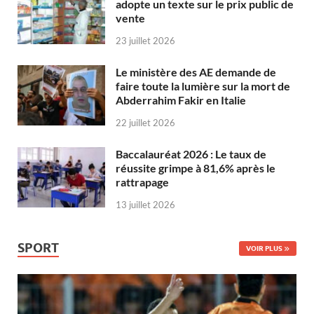
adopte un texte sur le prix public de
vente
23 juillet 2026
Le ministère des AE demande de
faire toute la lumière sur la mort de
Abderrahim Fakir en Italie
22 juillet 2026
Baccalauréat 2026 : Le taux de
réussite grimpe à 81,6% après le
rattrapage
13 juillet 2026
SPORT
VOIR PLUS