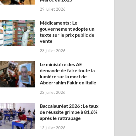
29 juillet 2026
Médicaments : Le
gouvernement adopte un
texte sur le prix public de
vente
23 juillet 2026
Le ministère des AE
demande de faire toute la
lumière sur la mort de
Abderrahim Fakir en Italie
22 juillet 2026
Baccalauréat 2026 : Le taux
de réussite grimpe à 81,6%
après le rattrapage
13 juillet 2026