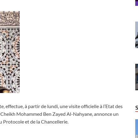
ffectue, à partir de lundi, une visite officielle à l’Etat des
esse Cheikh Mohammed Ben Zayed Al-Nahyane, annonce un
Protocole et de la Chancellerie.