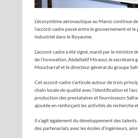
L’écosystème aéronautique au Maroc continue de s
l’accord-cadre passé entre le gouvernement et le
industriel dans le Royaume.
L’accord-cadre a été signé, mardi par le ministre 
de l’Innovation, Abdellatif Miraoui, le secrétaire
Moucharraf et le directeur général du groupe Safr
Cet accord-cadre s’articule autour de trois prin
chain locale de qualité avec l’identification et
production des prestataires et fournisseurs Safran
ajoutée en renforçant les activités de recherche e
Il s’agit également du développement des talents
des partenariats avec les écoles d’ingénieurs, ainsi