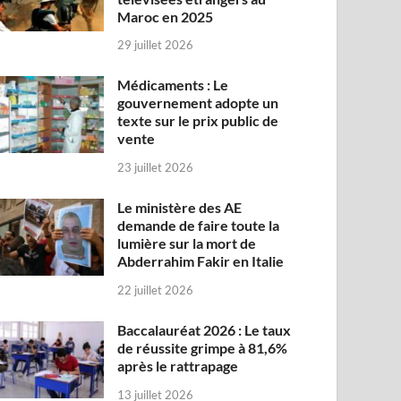
Maroc en 2025
29 juillet 2026
Médicaments : Le
gouvernement adopte un
texte sur le prix public de
vente
23 juillet 2026
Le ministère des AE
demande de faire toute la
lumière sur la mort de
Abderrahim Fakir en Italie
22 juillet 2026
Baccalauréat 2026 : Le taux
de réussite grimpe à 81,6%
après le rattrapage
13 juillet 2026