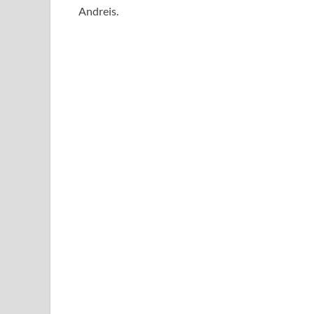
Andreis.