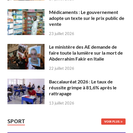
Médicaments : Le gouvernement
adopte un texte sur le prix public de
vente
23 juillet 2026
Le ministère des AE demande de
faire toute la lumière sur la mort de
Abderrahim Fakir en Italie
22 juillet 2026
Baccalauréat 2026 : Le taux de
réussite grimpe à 81,6% après le
rattrapage
13 juillet 2026
SPORT
VOIR PLUS