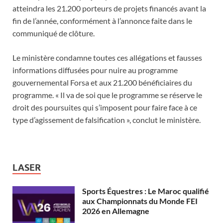
atteindra les 21.200 porteurs de projets financés avant la
fin de l’année, conformément à l’annonce faite dans le
communiqué de clôture.
Le ministère condamne toutes ces allégations et fausses
informations diffusées pour nuire au programme
gouvernemental Forsa et aux 21.200 bénéficiaires du
programme. « Il va de soi que le programme se réserve le
droit des poursuites qui s’imposent pour faire face à ce
type d’agissement de falsification », conclut le ministère.
LASER
Sports Équestres : Le Maroc qualifié
aux Championnats du Monde FEI
2026 en Allemagne