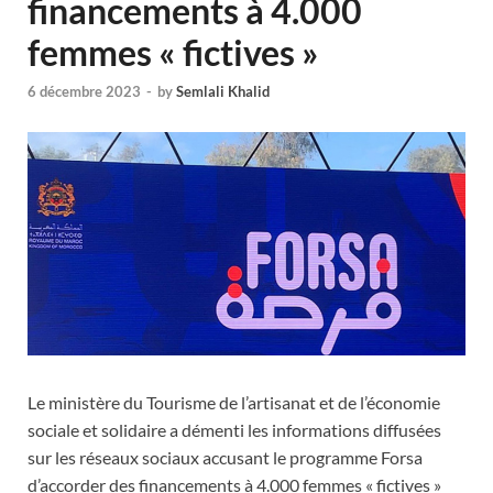
financements à 4.000
femmes « fictives »
6 décembre 2023
-
by
Semlali Khalid
Le ministère du Tourisme de l’artisanat et de l’économie
sociale et solidaire a démenti les informations diffusées
sur les réseaux sociaux accusant le programme Forsa
d’accorder des financements à 4.000 femmes « fictives »