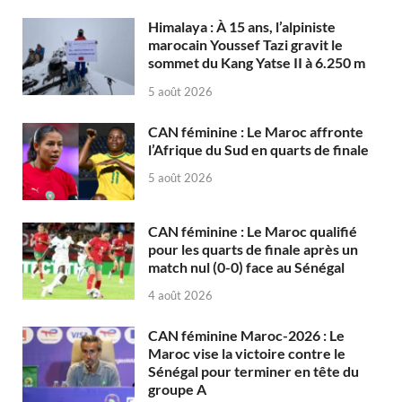
Himalaya : À 15 ans, l’alpiniste
marocain Youssef Tazi gravit le
sommet du Kang Yatse II à 6.250 m
5 août 2026
CAN féminine : Le Maroc affronte
l’Afrique du Sud en quarts de finale
5 août 2026
CAN féminine : Le Maroc qualifié
pour les quarts de finale après un
match nul (0-0) face au Sénégal
4 août 2026
CAN féminine Maroc-2026 : Le
Maroc vise la victoire contre le
Sénégal pour terminer en tête du
groupe A