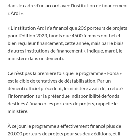
dans le cadre d’un accord avec l’institution de financement
« Ardi ».
« L’Institution Ardi n’a financé que 206 porteurs de projets
pour l’édition 2023, tandis que 4500 femmes ont bel et
bien reçu leur financement, cette année, mais par le biais
d’autres institutions de financement », indique, mardi, le
ministère dans un démenti.
Ce n’est pas la première fois que le programme « Forsa »
est la cible de tentatives de déstabilisation. Par un
démenti officiel précédent, le ministère avait déjà réfuté
l’information sur la prétendue indisponibilité de fonds
destinés à financer les porteurs de projets, rappelle le
ministère.
À ce jour, le programme a effectivement financé plus de
20.000 porteurs de projets pour ses deux éditions, et il