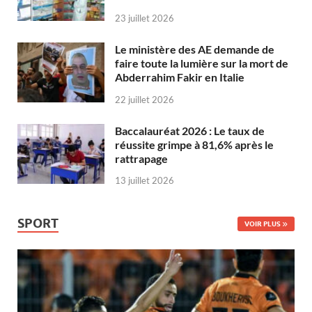
23 juillet 2026
Le ministère des AE demande de
faire toute la lumière sur la mort de
Abderrahim Fakir en Italie
22 juillet 2026
Baccalauréat 2026 : Le taux de
réussite grimpe à 81,6% après le
rattrapage
13 juillet 2026
SPORT
VOIR PLUS