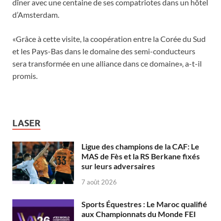
dîner avec une centaine de ses compatriotes dans un hôtel
d’Amsterdam.
«Grâce à cette visite, la coopération entre la Corée du Sud
et les Pays-Bas dans le domaine des semi-conducteurs
sera transformée en une alliance dans ce domaine», a-t-il
promis.
LASER
Ligue des champions de la CAF: Le
MAS de Fès et la RS Berkane fixés
sur leurs adversaires
7 août 2026
Sports Équestres : Le Maroc qualifié
aux Championnats du Monde FEI