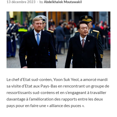
13 décembre 2023
-
by
Abdelkhalek Moutawakil
Le chef d’Etat sud-coréen, Yoon Suk Yeol, a amorcé mardi
sa visite d’Etat aux Pays-Bas en rencontrant un groupe de
ressortissants sud-coréens et en s’engageant à travailler
davantage à l’amélioration des rapports entre les deux
pays pour en faire une « alliance des puces ».