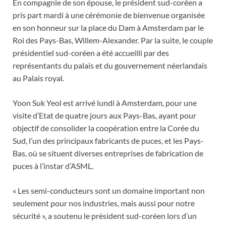
En compagnie de son épouse, le président sud-coréen a
pris part mardi à une cérémonie de bienvenue organisée
en son honneur sur la place du Dam à Amsterdam par le
Roi des Pays-Bas, Willem-Alexander. Par la suite, le couple
présidentiel sud-coréen a été accueilli par des
représentants du palais et du gouvernement néerlandais
au Palais royal.
Yoon Suk Yeol est arrivé lundi à Amsterdam, pour une
visite d’Etat de quatre jours aux Pays-Bas, ayant pour
objectif de consolider la coopération entre la Corée du
Sud, l’un des principaux fabricants de puces, et les Pays-
Bas, où se situent diverses entreprises de fabrication de
puces à l’instar d’ASML.
« Les semi-conducteurs sont un domaine important non
seulement pour nos industries, mais aussi pour notre
sécurité », a soutenu le président sud-coréen lors d’un