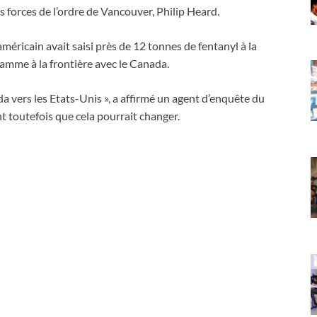
es forces de l’ordre de Vancouver, Philip Heard.
méricain avait saisi près de 12 tonnes de fentanyl à la
ramme à la frontière avec le Canada.
 vers les Etats-Unis », a affirmé un agent d’enquête du
toutefois que cela pourrait changer.