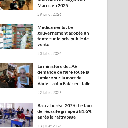
Maroc en 2025
29 juillet 2026
Médicaments : Le
gouvernement adopte un
texte sur le prix public de
vente
23 juillet 2026
Le ministère des AE
demande de faire toute la
lumière sur la mort de
Abderrahim Fakir en Italie
22 juillet 2026
Baccalauréat 2026 : Le taux
de réussite grimpe à 81,6%
après le rattrapage
13 juillet 2026