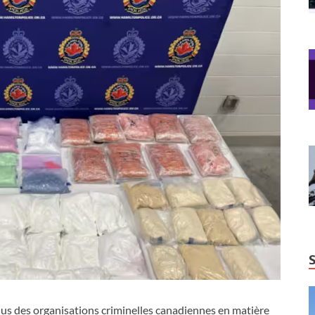
us des organisations criminelles canadiennes en matière