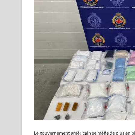
Le gouvernement américain se méfie de plus en pl