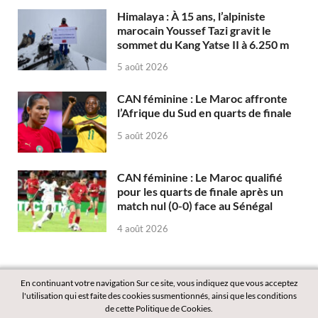
Himalaya : À 15 ans, l’alpiniste
marocain Youssef Tazi gravit le
sommet du Kang Yatse II à 6.250 m
5 août 2026
CAN féminine : Le Maroc affronte
l’Afrique du Sud en quarts de finale
5 août 2026
CAN féminine : Le Maroc qualifié
pour les quarts de finale après un
match nul (0-0) face au Sénégal
4 août 2026
En continuant votre navigation Sur ce site, vous indiquez que vous acceptez
l'utilisation qui est faite des cookies susmentionnés, ainsi que les conditions
de cette Politique de Cookies.