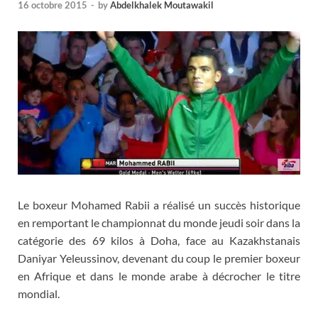
16 octobre 2015
-
by
Abdelkhalek Moutawakil
Le boxeur Mohamed Rabii a réalisé un succès historique
en remportant le championnat du monde jeudi soir dans la
catégorie des 69 kilos à Doha, face au Kazakhstanais
Daniyar Yeleussinov, devenant du coup le premier boxeur
en Afrique et dans le monde arabe à décrocher le titre
mondial.