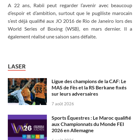
A 22 ans, Rabii peut regarder l’avenir avec beaucoup
d’espoir et d’ambition, surtout que le pugiliste marocain
s’est déjà qualifié aux JO 2016 de Rio de Janeiro lors des
World Series of Boxing (WSB), en mars dernier. Il a
également réalisé une saison sans défaite.
LASER
Ligue des champions de la CAF: Le
MAS de Fès et la RS Berkane fixés
sur leurs adversaires
7 août 2026
Sports Équestres : Le Maroc qualifié
aux Championnats du Monde FEI
2026 en Allemagne