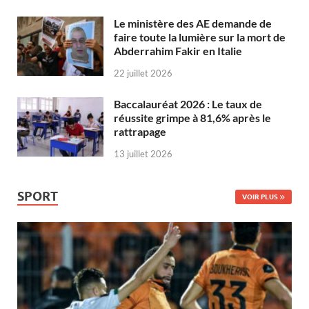
Le ministère des AE demande de
faire toute la lumière sur la mort de
Abderrahim Fakir en Italie
22 juillet 2026
Baccalauréat 2026 : Le taux de
réussite grimpe à 81,6% après le
rattrapage
13 juillet 2026
SPORT
VOIR PLUS