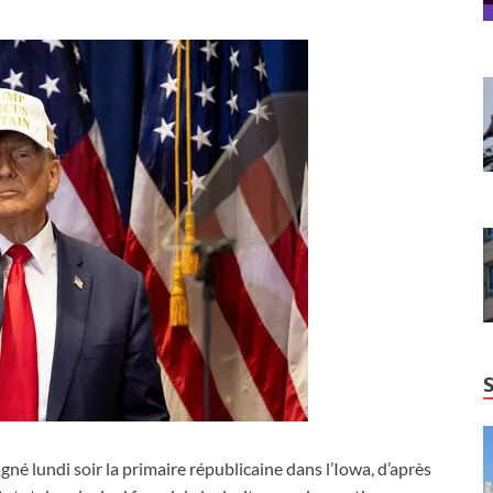
gné lundi soir la primaire républicaine dans l’Iowa, d’après