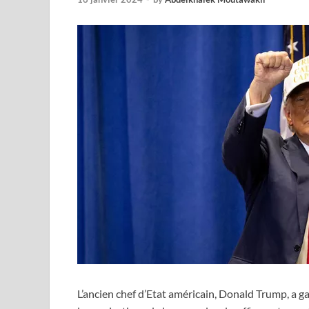
L’ancien chef d’Etat américain, Donald Trump, a ga