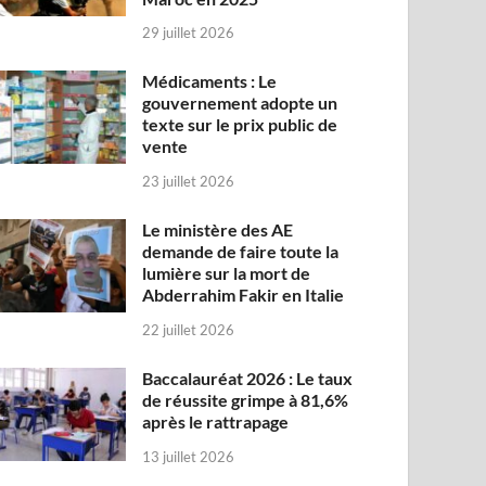
29 juillet 2026
Médicaments : Le
gouvernement adopte un
texte sur le prix public de
vente
23 juillet 2026
Le ministère des AE
demande de faire toute la
lumière sur la mort de
Abderrahim Fakir en Italie
22 juillet 2026
Baccalauréat 2026 : Le taux
de réussite grimpe à 81,6%
après le rattrapage
13 juillet 2026