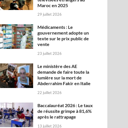
Maroc en 2025
29 juillet 2026
Médicaments : Le
gouvernement adopte un
texte sur le prix public de
vente
23 juillet 2026
Le ministère des AE
demande de faire toute la
lumière sur la mort de
Abderrahim Fakir en Italie
22 juillet 2026
Baccalauréat 2026 : Le taux
de réussite grimpe à 81,6%
après le rattrapage
13 juillet 2026