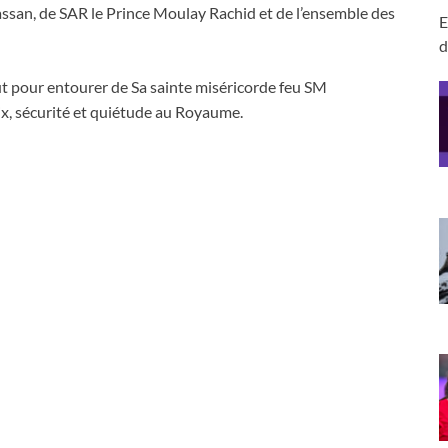
ssan, de SAR le Prince Moulay Rachid et de l’ensemble des
E
d
t pour entourer de Sa sainte miséricorde feu SM
, sécurité et quiétude au Royaume.