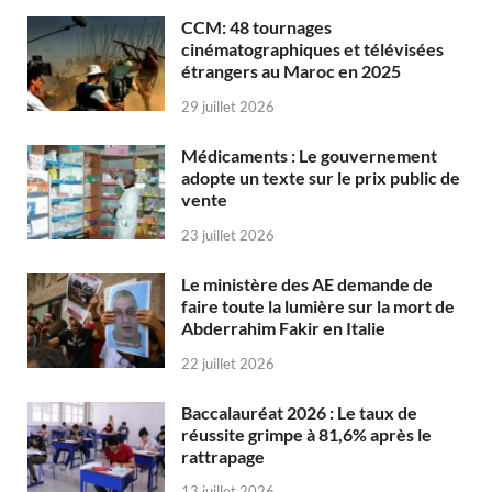
CCM: 48 tournages
cinématographiques et télévisées
étrangers au Maroc en 2025
29 juillet 2026
Médicaments : Le gouvernement
adopte un texte sur le prix public de
vente
23 juillet 2026
Le ministère des AE demande de
faire toute la lumière sur la mort de
Abderrahim Fakir en Italie
22 juillet 2026
Baccalauréat 2026 : Le taux de
réussite grimpe à 81,6% après le
rattrapage
13 juillet 2026