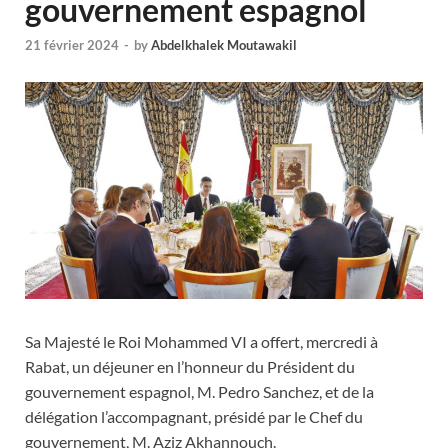
gouvernement espagnol
21 février 2024
-
by
Abdelkhalek Moutawakil
Sa Majesté le Roi Mohammed VI a offert, mercredi à
Rabat, un déjeuner en l’honneur du Président du
gouvernement espagnol, M. Pedro Sanchez, et de la
délégation l’accompagnant, présidé par le Chef du
gouvernement, M. Aziz Akhannouch.