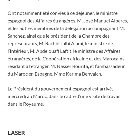
Ont notamment été conviés à ce déjeuner, le ministre
espagnol des Affaires étrangères, M. José Manuel Albares,
et les autres membres de la délégation accompagnant M.
Sanchez, ainsi que le président de la Chambre des
représentants, M. Rachid Talbi Alami, le ministre de
l’Intérieur, M. Abdelouafi Laftit, le ministre des Affaires
étrangères, de la Coopération africaine et des Marocains
résidant à l’étranger, M. Nasser Bourita, et l’ambassadeur
du Maroc en Espagne, Mme Karima Benyaich.
Le Président du gouvernement espagnol est arrivé,
mercredi au Maroc, dans le cadre d’une visite de travail
dans le Royaume.
LASER