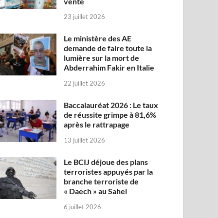
vente
23 juillet 2026
Le ministère des AE
demande de faire toute la
lumière sur la mort de
Abderrahim Fakir en Italie
22 juillet 2026
Baccalauréat 2026 : Le taux
de réussite grimpe à 81,6%
après le rattrapage
13 juillet 2026
Le BCIJ déjoue des plans
terroristes appuyés par la
branche terroriste de
« Daech » au Sahel
6 juillet 2026