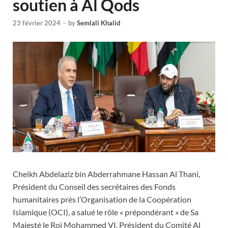
soutien à Al Qods
23 février 2024
-
by
Semlali Khalid
Cheikh Abdelaziz bin Abderrahmane Hassan Al Thani,
Président du Conseil des secrétaires des Fonds
humanitaires près l’Organisation de la Coopération
Islamique (OCI), a salué le rôle « prépondérant » de Sa
Majesté le Roi Mohammed VI, Président du Comité Al