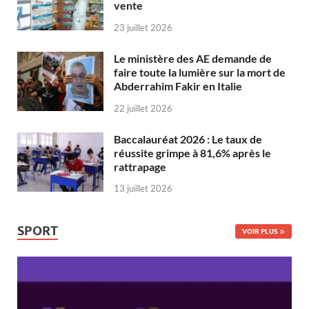
vente
23 juillet 2026
Le ministère des AE demande de
faire toute la lumière sur la mort de
Abderrahim Fakir en Italie
22 juillet 2026
Baccalauréat 2026 : Le taux de
réussite grimpe à 81,6% après le
rattrapage
13 juillet 2026
SPORT
VOIR PLUS