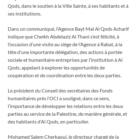
Qods, dans le soutien à la Ville Sainte, à ses habitants et à
ses institutions.
Dans un communiqué, l’Agence Bayt Mal Al Qods Acharif
indique que Cheikh Abdelaziz Al Thani s’est félicité, à
l’occasion d’une visite au siège de l’Agence à Rabat, à la
tête d’une importante délégation, des actions à portée
sociale et humanitaire entreprises par l’institution à Al
Qods, appelant à explorer les opportunités de
coopération et de coordination entre les deux parties.
Le président du Conseil des secrétaires des Fonds
humanitaires près l’OCI a souligné, dans ce sens,
l’importance de développer les relations entre les deux
parties au service de la Palestine, de manière générale, et
des habitants d’Al Qods, en particulier.
Mohamed Salem Cherkaoui, le directeur chargé de la