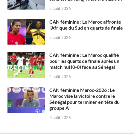
5 août 2026
CAN féminine : Le Maroc affronte
l’Afrique du Sud en quarts de finale
5 août 2026
CAN féminine : Le Maroc qualifié
pour les quarts de finale après un
match nul (0-0) face au Sénégal
4 août 2026
CAN féminine Maroc-2026 : Le
Maroc vise la victoire contre le
Sénégal pour terminer en tête du
groupe A
3 août 2026