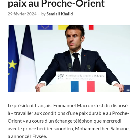
paix au Proche-Orient
29 février 2024
-
by
Semlali Khalid
Le président français, Emmanuel Macron s’est dit disposé
à « travailler aux conditions d’une paix durable au Proche-
Orient » au cours d’un échange téléphonique mercredi
avec le prince héritier saoudien, Mohammed ben Salmane,
a annoncé l’Elysée.