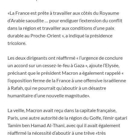
«La France est prête à travailler aux côtés du Royaume
d’Arabie saoudite … pour endiguer l’extension du conflit
dans la région et travailler aux conditions d’une paix
durable au Proche-Orient », a indiqué la présidence
tricolore.
Les deux dirigeants ont réaffirmé « l’urgence de conclure
un accord sur un cessez-le-feu à Gaza », ajoute l’Elysée,
précisant que le président Macron a également rappelé «
l’opposition ferme de la France à une offensive israélienne
à Rafah, qui ne pourrait qu’aboutir à un désastre
humanitaire d’une nouvelle magnitude».
La veille, Macron avait reçu dans la capitale française,
Paris, une autre autorité de la région du Golfe, l’émir qatari
Tamim ben Hamad Al-Thani, avec qui il avait également
réaffirmé la nécessité d’aboutir à une trêve «très