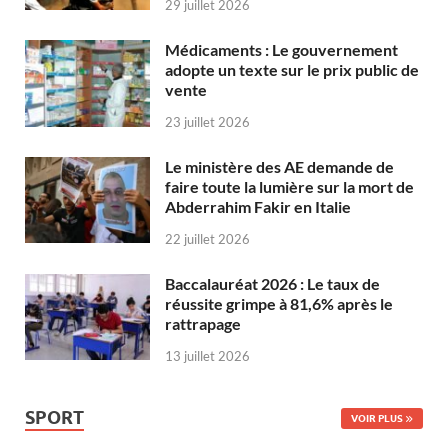
29 juillet 2026
Médicaments : Le gouvernement
adopte un texte sur le prix public de
vente
23 juillet 2026
Le ministère des AE demande de
faire toute la lumière sur la mort de
Abderrahim Fakir en Italie
22 juillet 2026
Baccalauréat 2026 : Le taux de
réussite grimpe à 81,6% après le
rattrapage
13 juillet 2026
SPORT
VOIR PLUS