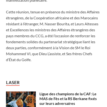
manifestation planétaire.
Cette réunion, tenue en présence du ministre des Affaires
étrangères, de la Coopération africaine et des Marocains
résidant à l’étranger, M. Nasser Bourita, et Leurs Altesses
et Excellences les ministres des Affaires étrangères des
pays membres du CCG, a été l’occasion de renforcer les
fondements solides du partenariat stratégique liant les
deux parties, conformément à la Vision de SM le Roi
Mohammed VI, que Dieu L’assiste, et Ses frères Chefs
d’État du Golfe.
LASER
Ligue des champions de la CAF: Le
MAS de Fès et la RS Berkane fixés
sur leurs adversaires