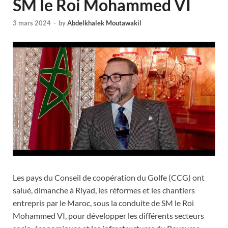
SM le Roi Mohammed VI
3 mars 2024
-
by
Abdelkhalek Moutawakil
Les pays du Conseil de coopération du Golfe (CCG) ont
salué, dimanche à Riyad, les réformes et les chantiers
entrepris par le Maroc, sous la conduite de SM le Roi
Mohammed VI, pour développer les différents secteurs