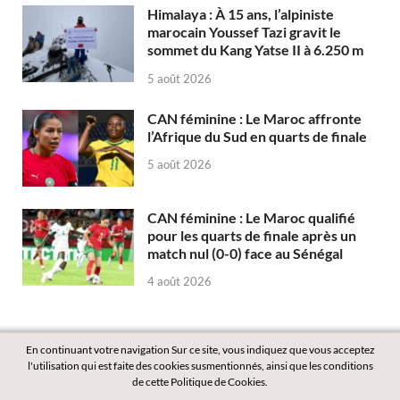
Himalaya : À 15 ans, l’alpiniste
marocain Youssef Tazi gravit le
sommet du Kang Yatse II à 6.250 m
5 août 2026
CAN féminine : Le Maroc affronte
l’Afrique du Sud en quarts de finale
5 août 2026
CAN féminine : Le Maroc qualifié
pour les quarts de finale après un
match nul (0-0) face au Sénégal
4 août 2026
En continuant votre navigation Sur ce site, vous indiquez que vous acceptez
l'utilisation qui est faite des cookies susmentionnés, ainsi que les conditions
de cette Politique de Cookies.