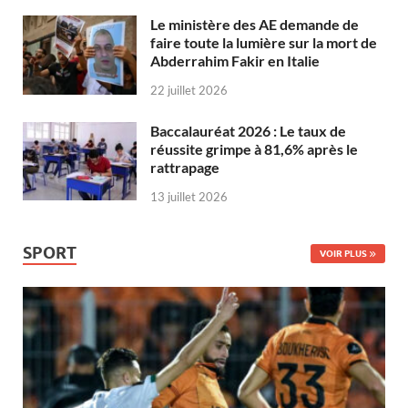
Le ministère des AE demande de
faire toute la lumière sur la mort de
Abderrahim Fakir en Italie
22 juillet 2026
Baccalauréat 2026 : Le taux de
réussite grimpe à 81,6% après le
rattrapage
13 juillet 2026
SPORT
VOIR PLUS