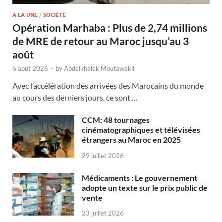
A LA UNE
/
SOCIÉTÉ
Opération Marhaba : Plus de 2,74 millions
de MRE de retour au Maroc jusqu’au 3
août
6 août 2026
-
by
Abdelkhalek Moutawakil
Avec l’accélération des arrivées des Marocains du monde
au cours des derniers jours, ce sont …
CCM: 48 tournages
cinématographiques et télévisées
étrangers au Maroc en 2025
29 juillet 2026
Médicaments : Le gouvernement
adopte un texte sur le prix public de
vente
23 juillet 2026