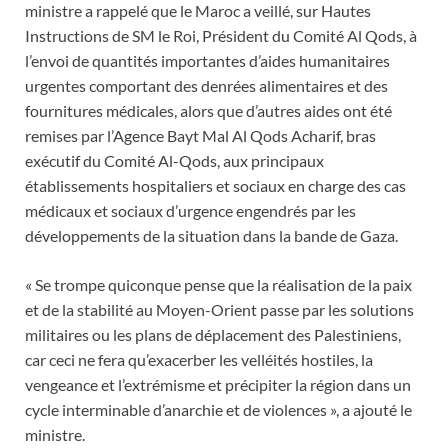
ministre a rappelé que le Maroc a veillé, sur Hautes
Instructions de SM le Roi, Président du Comité Al Qods, à
l’envoi de quantités importantes d’aides humanitaires
urgentes comportant des denrées alimentaires et des
fournitures médicales, alors que d’autres aides ont été
remises par l’Agence Bayt Mal Al Qods Acharif, bras
exécutif du Comité Al-Qods, aux principaux
établissements hospitaliers et sociaux en charge des cas
médicaux et sociaux d’urgence engendrés par les
développements de la situation dans la bande de Gaza.
« Se trompe quiconque pense que la réalisation de la paix
et de la stabilité au Moyen-Orient passe par les solutions
militaires ou les plans de déplacement des Palestiniens,
car ceci ne fera qu’exacerber les velléités hostiles, la
vengeance et l’extrémisme et précipiter la région dans un
cycle interminable d’anarchie et de violences », a ajouté le
ministre.