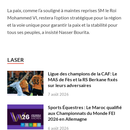
La paix, comme l’a souligné à maintes reprises SM le Roi
Mohammed VI, restera l’option stratégique pour la région
et la voie unique pour garantir la paix et la stabilité pour
tous ses peuples, a insisté Nasser Bourita.
LASER
Ligue des champions de la CAF: Le
MAS de Fès et la RS Berkane fixés
sur leurs adversaires
7 août 2026
Sports Équestres : Le Maroc qualifié
aux Championnats du Monde FEI
2026 en Allemagne
6 août 2026