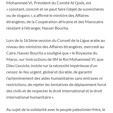
Mohammed VI, Président du Comité Al Qods, est
« constant, concret et ne peut faire l’objet de surenchères
ou de slogans », a affirmé le ministre des Affaires
étrangères, de la Coopération africaine et des Marocains
résidant à l’étranger, Nasser Bourita.
Lors de la 161ème session du Conseil de la Ligue arabe au
niveau des ministres des Affaires étrangères, mercredi au
Caire, Nasser Bourita a souligné que « le Royaume du
Maroc, sur Instructions de SM le Roi Mohammed VI, que
Dieu L’assiste, insiste sur la nécessité impérieuse d’un
cessez-le-feu urgent, global et durable, de garantir
l’acheminement des aides humanitaires sans entraves ni
restrictions, de rejeter les tentatives de déplacement forcé
des civils et de respecter le droit international et le droit
international humanitaire ».
Au sujet de la solidarité avec le peuple palestinien frère, le