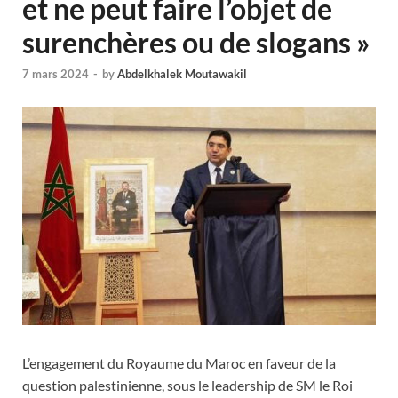
et ne peut faire l’objet de
surenchères ou de slogans »
7 mars 2024
-
by
Abdelkhalek Moutawakil
L’engagement du Royaume du Maroc en faveur de la
question palestinienne, sous le leadership de SM le Roi