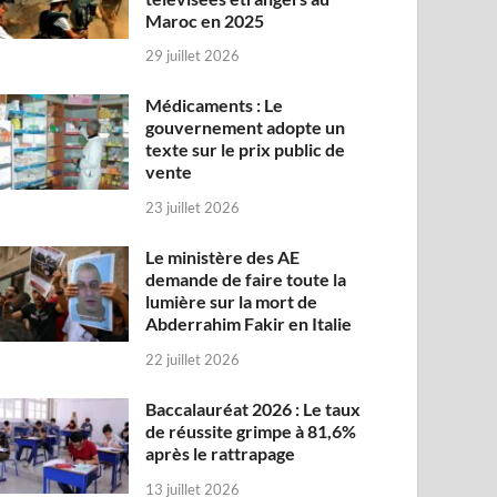
Maroc en 2025
29 juillet 2026
Médicaments : Le
gouvernement adopte un
texte sur le prix public de
vente
23 juillet 2026
Le ministère des AE
demande de faire toute la
lumière sur la mort de
Abderrahim Fakir en Italie
22 juillet 2026
Baccalauréat 2026 : Le taux
de réussite grimpe à 81,6%
après le rattrapage
13 juillet 2026