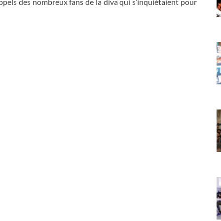
pels des nombreux fans de la diva qui s’inquiétaient pour