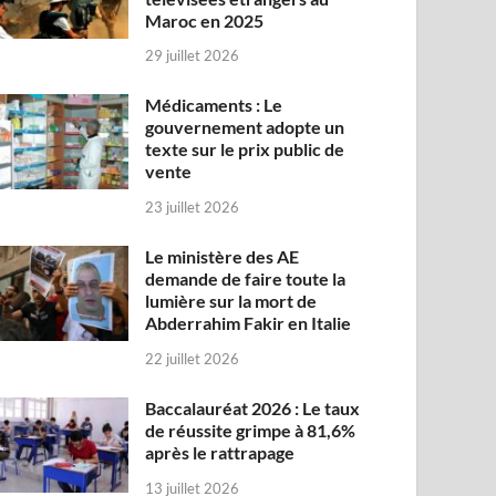
Maroc en 2025
29 juillet 2026
Médicaments : Le
gouvernement adopte un
texte sur le prix public de
vente
23 juillet 2026
Le ministère des AE
demande de faire toute la
lumière sur la mort de
Abderrahim Fakir en Italie
22 juillet 2026
Baccalauréat 2026 : Le taux
de réussite grimpe à 81,6%
après le rattrapage
13 juillet 2026