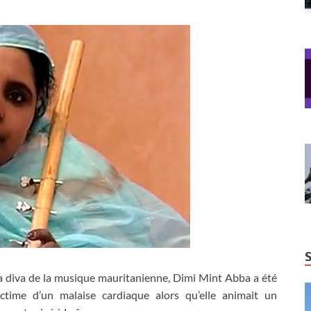
a diva de la musique mauritanienne, Dimi Mint Abba a été
ictime d’un malaise cardiaque alors qu’elle animait un