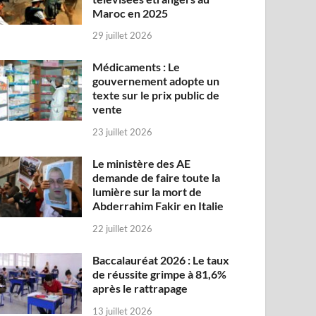
Maroc en 2025
29 juillet 2026
Médicaments : Le
gouvernement adopte un
texte sur le prix public de
vente
23 juillet 2026
Le ministère des AE
demande de faire toute la
lumière sur la mort de
Abderrahim Fakir en Italie
22 juillet 2026
Baccalauréat 2026 : Le taux
de réussite grimpe à 81,6%
après le rattrapage
13 juillet 2026