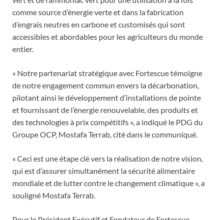
comme source d’énergie verte et dans la fabrication
d’engrais neutres en carbone et customisés qui sont
accessibles et abordables pour les agriculteurs du monde
entier.
« Notre partenariat stratégique avec Fortescue témoigne
de notre engagement commun envers la décarbonation,
pilotant ainsi le développement d’installations de pointe
et fournissant de l’énergie renouvelable, des produits et
des technologies à prix compétitifs », a indiqué le PDG du
Groupe OCP, Mostafa Terrab, cité dans le communiqué.
« Ceci est une étape clé vers la réalisation de notre vision,
qui est d’assurer simultanément la sécurité alimentaire
mondiale et de lutter contre le changement climatique », a
souligné Mostafa Terrab.
Pour le Président Exécutif et Fondateur de Fortescue,