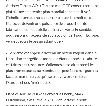
Andrew Forrest AO, « Fortescue et OCP construiront une
plateforme de premier plan mondial et compétitive à
l’échelle internationale pour contribuer à l’ambition du
Maroc de devenir une puissance de production, de
fabrication et industrielle en énergie verte. Ensemble,
nous serons un acteur clé et un couloir vert pour l’Europe,
vers et depuis le bassin atlantique ».
« Le Maroc est appelé à devenir un acteur majeur dans la
transition énergétique mondiale étant donné qu’il abrite
certaines des ressources éoliennes et solaires parmi les
plus prometteuses au monde, qu’il possède deux grandes
façades maritimes, et qu’il se trouve à proximité de
l’Europe et des Amériques ».
Dans ce sens, le PDG de Fortescue Energy, Mark
Hutchinson, a assuré que « OCP et Fortescue sont
parfaitement alignés sur leurs ambitions. Nous avons