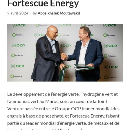
Fortescue Energy
9 avril 2024
-
by
Abdelkhalek Moutawakil
Le développement de l’énergie verte, l’hydrogène vert et
l’ammoniac vert au Maroc, sont au cœur de la Joint
Venture passée entre le Groupe OCP, leader mondial des
engrais à base de phosphate, et Fortescue Energy, faisant
partie du leader mondial d’énergie verte, de métaux et de