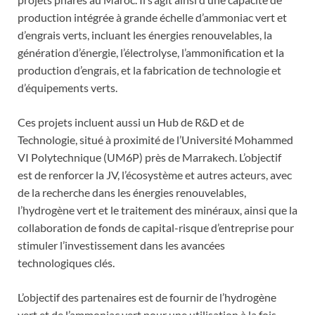
production intégrée à grande échelle d’ammoniac vert et
d’engrais verts, incluant les énergies renouvelables, la
génération d’énergie, l’électrolyse, l’ammonification et la
production d’engrais, et la fabrication de technologie et
d’équipements verts.
Ces projets incluent aussi un Hub de R&D et de
Technologie, situé à proximité de l’Université Mohammed
VI Polytechnique (UM6P) près de Marrakech. L’objectif
est de renforcer la JV, l’écosystème et autres acteurs, avec
de la recherche dans les énergies renouvelables,
l’hydrogène vert et le traitement des minéraux, ainsi que la
collaboration de fonds de capital-risque d’entreprise pour
stimuler l’investissement dans les avancées
technologiques clés.
L’objectif des partenaires est de fournir de l’hydrogène
vert et de l’ammoniac vert pour une utilisation à la fois