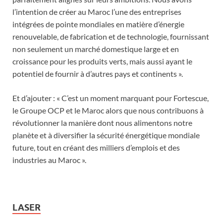
l’intention de créer au Maroc l’une des entreprises
intégrées de pointe mondiales en matière d’énergie
renouvelable, de fabrication et de technologie, fournissant
non seulement un marché domestique large et en
croissance pour les produits verts, mais aussi ayant le
potentiel de fournir à d’autres pays et continents ».
Et d’ajouter : « C’est un moment marquant pour Fortescue,
le Groupe OCP et le Maroc alors que nous contribuons à
révolutionner la manière dont nous alimentons notre
planète et à diversifier la sécurité énergétique mondiale
future, tout en créant des milliers d’emplois et des
industries au Maroc ».
LASER