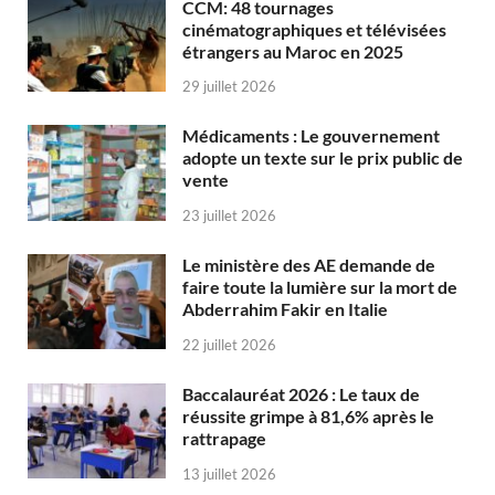
CCM: 48 tournages
cinématographiques et télévisées
étrangers au Maroc en 2025
29 juillet 2026
Médicaments : Le gouvernement
adopte un texte sur le prix public de
vente
23 juillet 2026
Le ministère des AE demande de
faire toute la lumière sur la mort de
Abderrahim Fakir en Italie
22 juillet 2026
Baccalauréat 2026 : Le taux de
réussite grimpe à 81,6% après le
rattrapage
13 juillet 2026