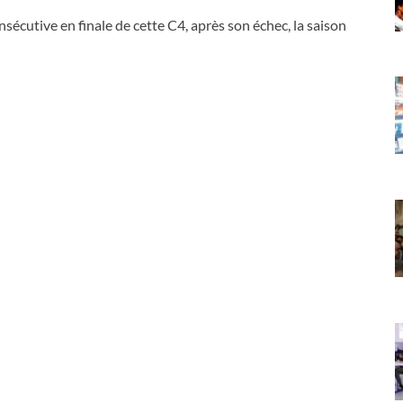
sécutive en finale de cette C4, après son échec, la saison