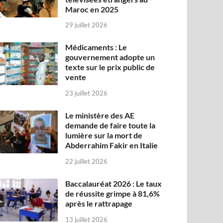
Maroc en 2025
29 juillet 2026
Médicaments : Le
gouvernement adopte un
texte sur le prix public de
vente
23 juillet 2026
Le ministère des AE
demande de faire toute la
lumière sur la mort de
Abderrahim Fakir en Italie
22 juillet 2026
Baccalauréat 2026 : Le taux
de réussite grimpe à 81,6%
après le rattrapage
13 juillet 2026