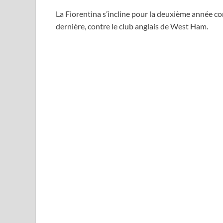
La Fiorentina s’incline pour la deuxième année con
dernière, contre le club anglais de West Ham.