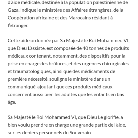
d’aide médicale, destinée à la population palestinienne de
Gaza, indique le ministère des Affaires étrangères, de la
Coopération africaine et des Marocains résidant à
l’étranger.
Cette aide ordonnée par Sa Majesté le Roi Mohammed VI,
que Dieu L’assiste, est composée de 40 tonnes de produits
médicaux contenant, notamment, des dispositifs pour la
prise en charge des brûlures, et des urgences chirurgicales
et traumatologiques, ainsi que des médicaments de
première nécessité, souligne le ministère dans un
communiqué, ajoutant que ces produits médicaux
concernent aussi bien les adultes que les enfants en bas
âge.
Sa Majesté le Roi Mohammed VI, que Dieu Le glorifie, a
bien voulu prendre en charge une grande partie de l’aide,
sur les deniers personnels du Souverain.