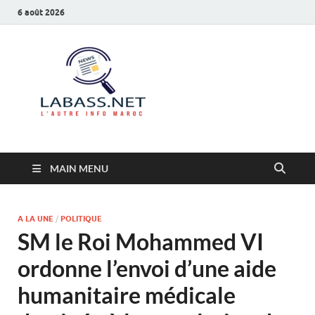
6 août 2026
Labass.net
L’autre info Maroc
MAIN MENU
A LA UNE
/
POLITIQUE
SM le Roi Mohammed VI
ordonne l’envoi d’une aide
humanitaire médicale