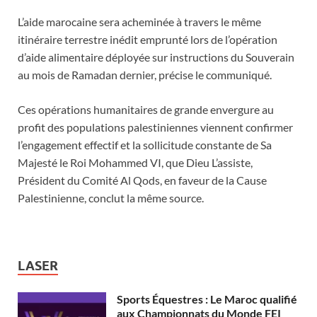
L’aide marocaine sera acheminée à travers le même
itinéraire terrestre inédit emprunté lors de l’opération
d’aide alimentaire déployée sur instructions du Souverain
au mois de Ramadan dernier, précise le communiqué.
Ces opérations humanitaires de grande envergure au
profit des populations palestiniennes viennent confirmer
l’engagement effectif et la sollicitude constante de Sa
Majesté le Roi Mohammed VI, que Dieu L’assiste,
Président du Comité Al Qods, en faveur de la Cause
Palestinienne, conclut la même source.
LASER
Sports Équestres : Le Maroc qualifié
aux Championnats du Monde FEI