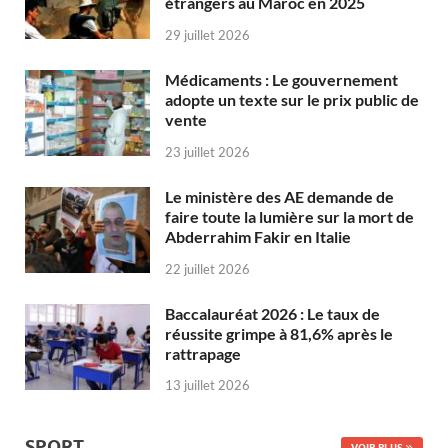
étrangers au Maroc en 2025
29 juillet 2026
Médicaments : Le gouvernement
adopte un texte sur le prix public de
vente
23 juillet 2026
Le ministère des AE demande de
faire toute la lumière sur la mort de
Abderrahim Fakir en Italie
22 juillet 2026
Baccalauréat 2026 : Le taux de
réussite grimpe à 81,6% après le
rattrapage
13 juillet 2026
SPORT
VOIR PLUS