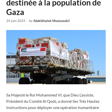
destinée à la population de
Gaza
24 juin 2024
-
by
Abdelkhalek Moutawakil
Sa Majesté le Roi Mohammed VI, que Dieu L’assiste,
Président du Comité Al Qods, a donné Ses Très Hautes
Instructions pour déployer une opération humanitaire