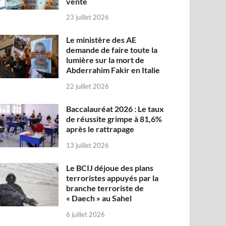
vente
23 juillet 2026
Le ministère des AE
demande de faire toute la
lumière sur la mort de
Abderrahim Fakir en Italie
22 juillet 2026
Baccalauréat 2026 : Le taux
de réussite grimpe à 81,6%
après le rattrapage
13 juillet 2026
Le BCIJ déjoue des plans
terroristes appuyés par la
branche terroriste de
« Daech » au Sahel
6 juillet 2026