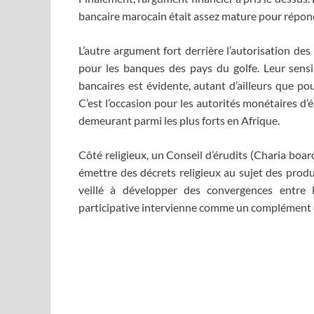
bancaire marocain était assez mature pour répondr
L’autre argument fort derrière l’autorisation des 
pour les banques des pays du golfe. Leur sensibi
bancaires est évidente, autant d’ailleurs que p
C’est l’occasion pour les autorités monétaires d’
demeurant parmi les plus forts en Afrique.
Côté religieux, un Conseil d’érudits (Charia boar
émettre des décrets religieux au sujet des produ
veillé à développer des convergences entre 
participative intervienne comme un complément d