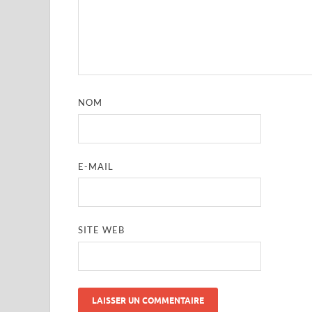
NOM
E-MAIL
SITE WEB