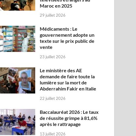
Maroc en 2025
29 juillet 2026
Médicaments : Le
gouvernement adopte un
texte sur le prix public de
vente
23 juillet 2026
Le ministère des AE
demande de faire toute la
lumière sur la mort de
Abderrahim Fakir en Italie
22 juillet 2026
Baccalauréat 2026 : Le taux
de réussite grimpe à 81,6%
après le rattrapage
13 juillet 2026