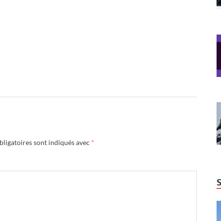
ligatoires sont indiqués avec
*