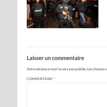
Laisser un commentaire
Votre adresse e-mail ne sera pas publiée.
Les champs ob
COMMENTAIRE
*