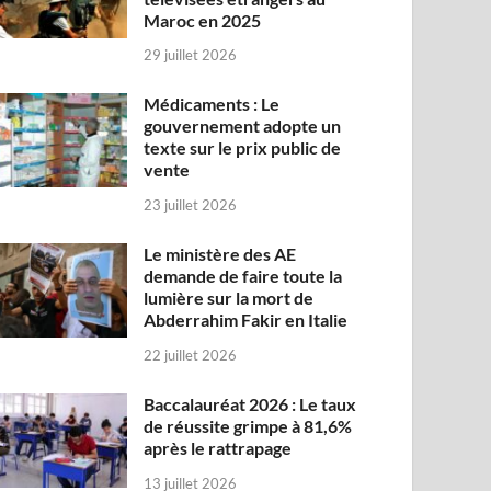
Maroc en 2025
29 juillet 2026
Médicaments : Le
gouvernement adopte un
texte sur le prix public de
vente
23 juillet 2026
Le ministère des AE
demande de faire toute la
lumière sur la mort de
Abderrahim Fakir en Italie
22 juillet 2026
Baccalauréat 2026 : Le taux
de réussite grimpe à 81,6%
après le rattrapage
13 juillet 2026