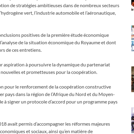
ption de stratégies ambitieuses dans de nombreux secteurs
hydrogène vert, l’industrie automobile et l’aéronautique,
onclusions positives de la première étude économique
r l’analyse de la situation économique du Royaume et dont
rs de ces entretiens.
eur aspiration à poursuivre la dynamique du partenariat
ves nouvelles et prometteuses pour la coopération.
n pour le renforcement de la coopération constructive
er pays dans la région de l’Afrique du Nord et du Moyen-
de à signer un protocole d’accord pour un programme pays
18 avait permis d’accompagner les réformes majeures
conomiques et sociaux, ainsi qu’en matière de