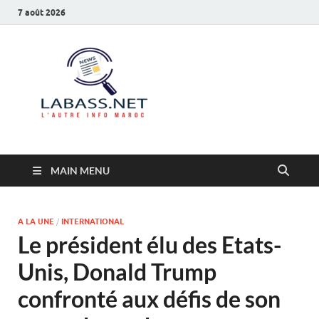
7 août 2026
Labass.net
L’autre info Maroc
MAIN MENU
A LA UNE
/
INTERNATIONAL
Le président élu des Etats-
Unis, Donald Trump
confronté aux défis de son