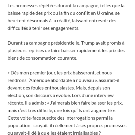
Les promesses répétées durant la campagne, telles que la
baisse rapide des prix ou la fin du conflit en Ukraine, se
heurtent désormais à la réalité, laissant entrevoir des
difficultés à tenir ses engagements.
Durant sa campagne présidentielle, Trump avait promis à
plusieurs reprises de faire baisser rapidement les prix des
biens de consommation courante.
« Dès mon premier jour, les prix baisseront, et nous
rendrons l’Amérique abordable à nouveau », assurait-il
devant des foules enthousiastes. Mais, depuis son
élection, son discours a évolué. Lors d’une interview
récente, il a admis : « J’aimerais bien faire baisser les prix,
mais c’est très difficile, une fois qu’ils ont augmenté ».
Cette volte-face suscite des interrogations parmi la
population : croyait-il réellement à ses propres promesses
ou savait-il déjà qu’elles étaient irréalisables ?