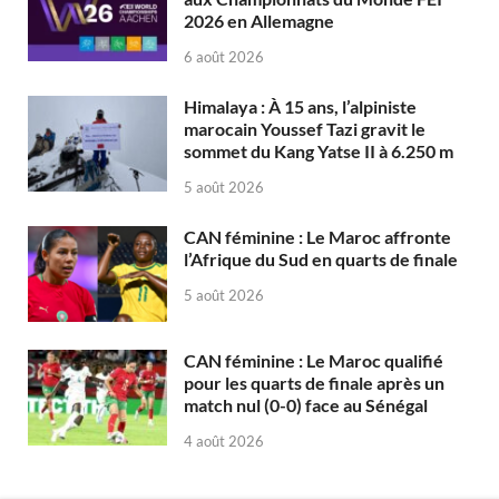
2026 en Allemagne
6 août 2026
Himalaya : À 15 ans, l’alpiniste
marocain Youssef Tazi gravit le
sommet du Kang Yatse II à 6.250 m
5 août 2026
CAN féminine : Le Maroc affronte
l’Afrique du Sud en quarts de finale
5 août 2026
CAN féminine : Le Maroc qualifié
pour les quarts de finale après un
match nul (0-0) face au Sénégal
4 août 2026