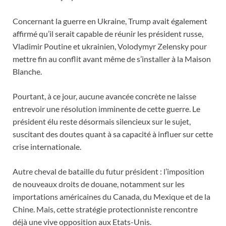
Concernant la guerre en Ukraine, Trump avait également
affirmé qu’il serait capable de réunir les président russe,
Vladimir Poutine et ukrainien, Volodymyr Zelensky pour
mettre fin au conflit avant même de s’installer à la Maison
Blanche.
Pourtant, à ce jour, aucune avancée concrète ne laisse
entrevoir une résolution imminente de cette guerre. Le
président élu reste désormais silencieux sur le sujet,
suscitant des doutes quant à sa capacité à influer sur cette
crise internationale.
Autre cheval de bataille du futur président : l’imposition
de nouveaux droits de douane, notamment sur les
importations américaines du Canada, du Mexique et de la
Chine. Mais, cette stratégie protectionniste rencontre
déjà une vive opposition aux Etats-Unis.