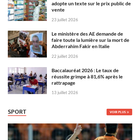
adopte un texte sur le prix public de
vente
23 juillet 2026
Le ministère des AE demande de
faire toute la lumière sur la mort de
Abderrahim Fakir en Italie
22 juillet 2026
Baccalauréat 2026 : Le taux de
réussite grimpe à 81,6% après le
rattrapage
13 juillet 2026
SPORT
VOIR PLUS