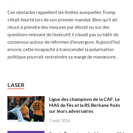
Ces obstacles rappellent les limites auxquelles Trump
s’était heurté lors de son premier mandat. Bien qu’il ait
réussi à prendre des mesures par décret ou sur des
questions relevant de l’exécutif, il n’avait pas su bâtir de
consensus autour de réformes d’envergure. Aujourd’hui
encore, cette incapacité à transcender la polarisation
politique pourrait restreindre sa marge de manœuvre.
LASER
Ligue des champions de la CAF: Le
MAS de Fès et la RS Berkane fixés
sur leurs adversaires
7 août 2026