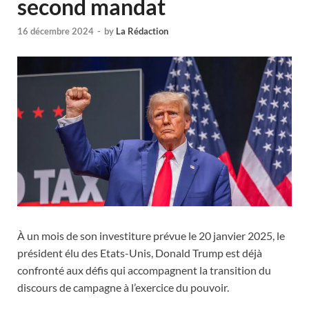
second mandat
16 décembre 2024
-
by
La Rédaction
À un mois de son investiture prévue le 20 janvier 2025, le
président élu des Etats-Unis, Donald Trump est déjà
confronté aux défis qui accompagnent la transition du
discours de campagne à l’exercice du pouvoir.