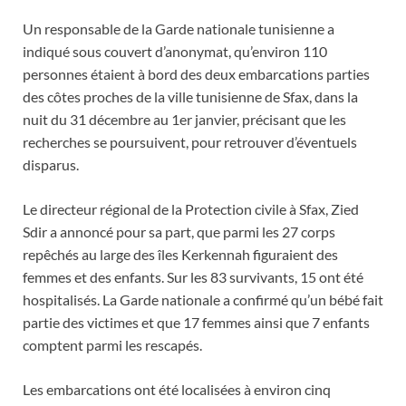
Un responsable de la Garde nationale tunisienne a
indiqué sous couvert d’anonymat, qu’environ 110
personnes étaient à bord des deux embarcations parties
des côtes proches de la ville tunisienne de Sfax, dans la
nuit du 31 décembre au 1er janvier, précisant que les
recherches se poursuivent, pour retrouver d’éventuels
disparus.
Le directeur régional de la Protection civile à Sfax, Zied
Sdir a annoncé pour sa part, que parmi les 27 corps
repêchés au large des îles Kerkennah figuraient des
femmes et des enfants. Sur les 83 survivants, 15 ont été
hospitalisés. La Garde nationale a confirmé qu’un bébé fait
partie des victimes et que 17 femmes ainsi que 7 enfants
comptent parmi les rescapés.
Les embarcations ont été localisées à environ cinq