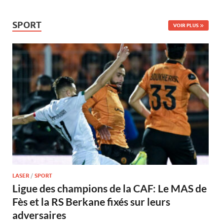
SPORT
VOIR PLUS
LASER
/
SPORT
Ligue des champions de la CAF: Le MAS de
Fès et la RS Berkane fixés sur leurs
adversaires