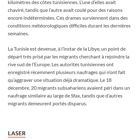
kilomètres des côtes tunisiennes. L’une d’elles avait
chaviré, tandis que l’autre avait coulé pour des raisons
encore indéterminées. Ces drames surviennent dans des
conditions météorologiques difficiles durant les dernières
semaines.
La Tunisie est devenue, à l’instar de la Libye, un point de
départ très prisé par les migrants cherchant à rejoindre la
rive sud de l’Europe. Les autorités tunisiennes ont
enregistré récemment plusieurs naufrages qui n’ont fait
qu’aggraver une situation déjà dramatique. Le 18
décembre, 20 migrants subsahariens avaient péri dans un
naufrage similaire au large de Sfax, tandis que d’autres
migrants demeurent portés disparus.
LASER