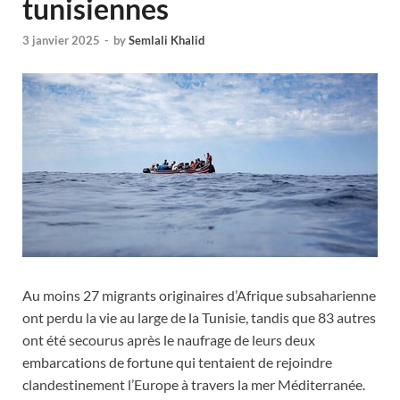
tunisiennes
3 janvier 2025
-
by
Semlali Khalid
Au moins 27 migrants originaires d’Afrique subsaharienne
ont perdu la vie au large de la Tunisie, tandis que 83 autres
ont été secourus après le naufrage de leurs deux
embarcations de fortune qui tentaient de rejoindre
clandestinement l’Europe à travers la mer Méditerranée.