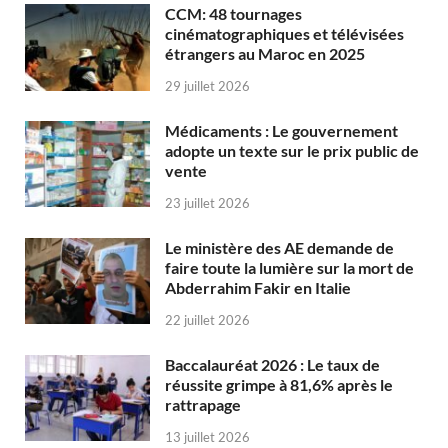
CCM: 48 tournages
cinématographiques et télévisées
étrangers au Maroc en 2025
29 juillet 2026
Médicaments : Le gouvernement
adopte un texte sur le prix public de
vente
23 juillet 2026
Le ministère des AE demande de
faire toute la lumière sur la mort de
Abderrahim Fakir en Italie
22 juillet 2026
Baccalauréat 2026 : Le taux de
réussite grimpe à 81,6% après le
rattrapage
13 juillet 2026