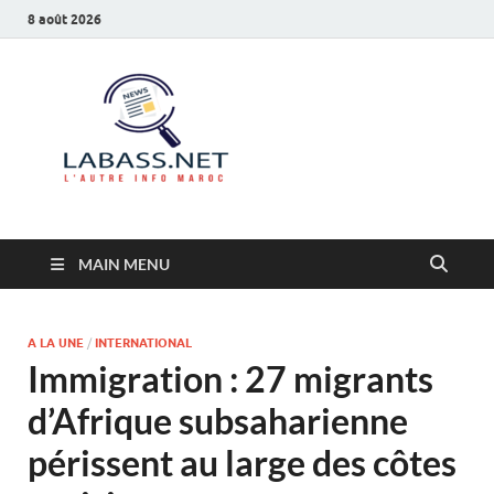
8 août 2026
Labass.net
L’autre info Maroc
MAIN MENU
A LA UNE
/
INTERNATIONAL
Immigration : 27 migrants
d’Afrique subsaharienne
périssent au large des côtes