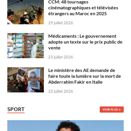
CCM: 48 tournages
cinématographiques et télévisées
étrangers au Maroc en 2025
29 juillet 2026
Médicaments : Le gouvernement
adopte un texte sur le prix public de
vente
23 juillet 2026
Le ministère des AE demande de
faire toute la lumière sur la mort de
Abderrahim Fakir en Italie
22 juillet 2026
SPORT
VOIR PLUS