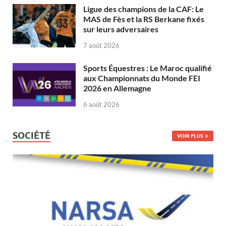
Ligue des champions de la CAF: Le
MAS de Fès et la RS Berkane fixés
sur leurs adversaires
7 août 2026
Sports Équestres : Le Maroc qualifié
aux Championnats du Monde FEI
2026 en Allemagne
6 août 2026
SOCIÉTÉ
VOIR PLUS