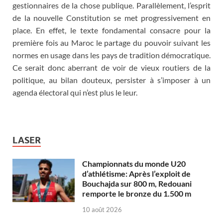
gestionnaires de la chose publique. Parallèlement, l’esprit
de la nouvelle Constitution se met progressivement en
place. En effet, le texte fondamental consacre pour la
première fois au Maroc le partage du pouvoir suivant les
normes en usage dans les pays de tradition démocratique.
Ce serait donc aberrant de voir de vieux routiers de la
politique, au bilan douteux, persister à s’imposer à un
agenda électoral qui n’est plus le leur.
LASER
Championnats du monde U20
d’athlétisme: Après l’exploit de
Bouchajda sur 800 m, Redouani
remporte le bronze du 1.500 m
10 août 2026