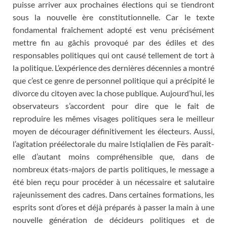
puisse arriver aux prochaines élections qui se tiendront
sous la nouvelle ère constitutionnelle. Car le texte
fondamental fraîchement adopté est venu précisément
mettre fin au gâchis provoqué par des édiles et des
responsables politiques qui ont causé tellement de tort à
la politique. L’expérience des dernières décennies a montré
que c’est ce genre de personnel politique qui a précipité le
divorce du citoyen avec la chose publique. Aujourd’hui, les
observateurs s’accordent pour dire que le fait de
reproduire les mêmes visages politiques sera le meilleur
moyen de décourager définitivement les électeurs. Aussi,
l’agitation préélectorale du maire Istiqlalien de Fès paraît-
elle d’autant moins compréhensible que, dans de
nombreux états-majors de partis politiques, le message a
été bien reçu pour procéder à un nécessaire et salutaire
rajeunissement des cadres. Dans certaines formations, les
esprits sont d’ores et déjà préparés à passer la main à une
nouvelle génération de décideurs politiques et de