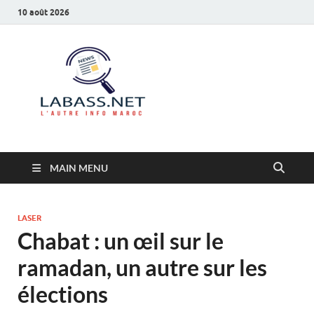
10 août 2026
Labass.net
L’autre info Maroc
MAIN MENU
LASER
Chabat : un œil sur le
ramadan, un autre sur les
élections