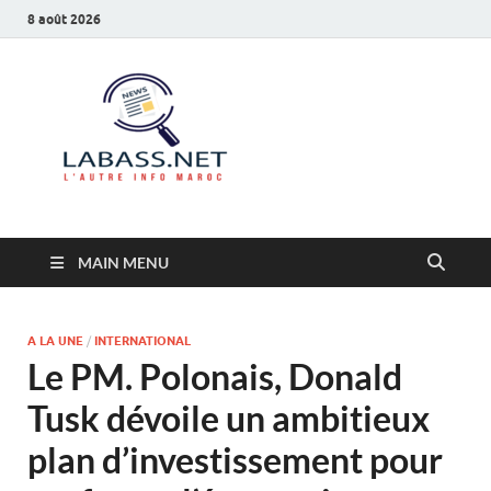
8 août 2026
Labass.net
L’autre info Maroc
MAIN MENU
A LA UNE
/
INTERNATIONAL
Le PM. Polonais, Donald
Tusk dévoile un ambitieux
plan d’investissement pour