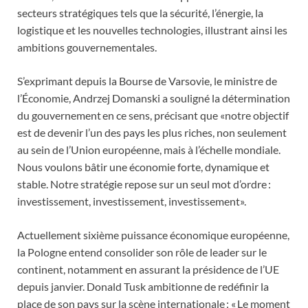
secteurs stratégiques tels que la sécurité, l’énergie, la
logistique et les nouvelles technologies, illustrant ainsi les
ambitions gouvernementales.
S’exprimant depuis la Bourse de Varsovie, le ministre de
l’Économie, Andrzej Domanski a souligné la détermination
du gouvernement en ce sens, précisant que «notre objectif
est de devenir l’un des pays les plus riches, non seulement
au sein de l’Union européenne, mais à l’échelle mondiale.
Nous voulons bâtir une économie forte, dynamique et
stable. Notre stratégie repose sur un seul mot d’ordre :
investissement, investissement, investissement».
Actuellement sixième puissance économique européenne,
la Pologne entend consolider son rôle de leader sur le
continent, notamment en assurant la présidence de l’UE
depuis janvier. Donald Tusk ambitionne de redéfinir la
place de son pays sur la scène internationale : « Le moment