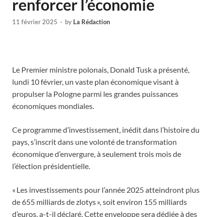
renforcer l’économie
11 février 2025
-
by
La Rédaction
Le Premier ministre polonais, Donald Tusk a présenté,
lundi 10 février, un vaste plan économique visant à
propulser la Pologne parmi les grandes puissances
économiques mondiales.
Ce programme d’investissement, inédit dans l’histoire du
pays, s’inscrit dans une volonté de transformation
économique d’envergure, à seulement trois mois de
l’élection présidentielle.
« Les investissements pour l’année 2025 atteindront plus
de 655 milliards de zlotys », soit environ 155 milliards
d’euros, a-t-il déclaré. Cette enveloppe sera dédiée à des