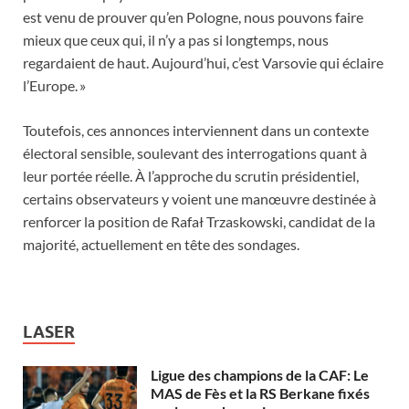
est venu de prouver qu’en Pologne, nous pouvons faire
mieux que ceux qui, il n’y a pas si longtemps, nous
regardaient de haut. Aujourd’hui, c’est Varsovie qui éclaire
l’Europe. »
Toutefois, ces annonces interviennent dans un contexte
électoral sensible, soulevant des interrogations quant à
leur portée réelle. À l’approche du scrutin présidentiel,
certains observateurs y voient une manœuvre destinée à
renforcer la position de Rafał Trzaskowski, candidat de la
majorité, actuellement en tête des sondages.
LASER
Ligue des champions de la CAF: Le
MAS de Fès et la RS Berkane fixés