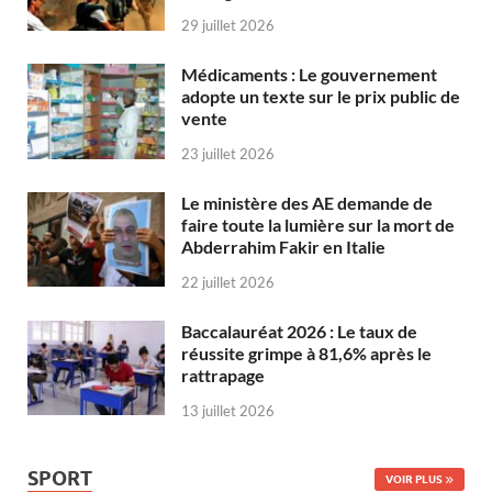
29 juillet 2026
Médicaments : Le gouvernement
adopte un texte sur le prix public de
vente
23 juillet 2026
Le ministère des AE demande de
faire toute la lumière sur la mort de
Abderrahim Fakir en Italie
22 juillet 2026
Baccalauréat 2026 : Le taux de
réussite grimpe à 81,6% après le
rattrapage
13 juillet 2026
SPORT
VOIR PLUS