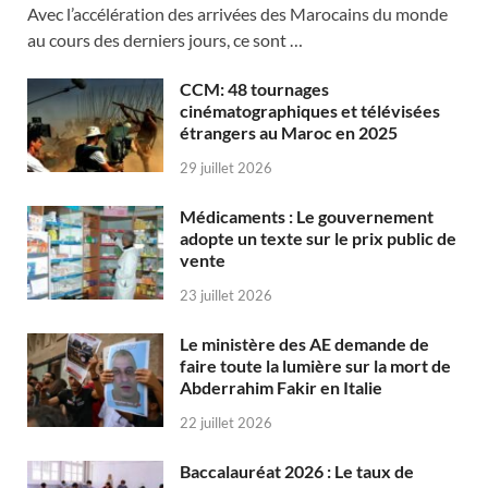
Avec l’accélération des arrivées des Marocains du monde
au cours des derniers jours, ce sont …
CCM: 48 tournages
cinématographiques et télévisées
étrangers au Maroc en 2025
29 juillet 2026
Médicaments : Le gouvernement
adopte un texte sur le prix public de
vente
23 juillet 2026
Le ministère des AE demande de
faire toute la lumière sur la mort de
Abderrahim Fakir en Italie
22 juillet 2026
Baccalauréat 2026 : Le taux de