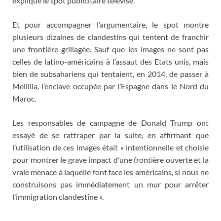
explique le spot publicitaire télévisé.
Et pour accompagner l’argumentaire, le spot montre
plusieurs dizaines de clandestins qui tentent de franchir
une frontière grillagée. Sauf que les images ne sont pas
celles de latino-américains à l’assaut des Etats unis, mais
bien de subsahariens qui tentaient, en 2014, de passer à
Melillia, l’enclave occupée par l’Espagne dans le Nord du
Maroc.
Les responsables de campagne de Donald Trump ont
essayé de se rattraper par la suite, en affirmant que
l’utilisation de ces images était « intentionnelle et choisie
pour montrer le grave impact d’une frontière ouverte et la
vraie menace à laquelle font face les américains, si nous ne
construisons pas immédiatement un mur pour arrêter
l’immigration clandestine ».