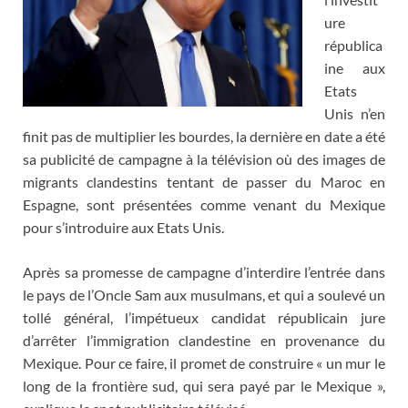
ure
républica
ine aux
Etats
Unis n’en
finit pas de multiplier les bourdes, la dernière en date a été
sa publicité de campagne à la télévision où des images de
migrants clandestins tentant de passer du Maroc en
Espagne, sont présentées comme venant du Mexique
pour s’introduire aux Etats Unis.
Après sa promesse de campagne d’interdire l’entrée dans
le pays de l’Oncle Sam aux musulmans, et qui a soulevé un
tollé général, l’impétueux candidat républicain jure
d’arrêter l’immigration clandestine en provenance du
Mexique. Pour ce faire, il promet de construire « un mur le
long de la frontière sud, qui sera payé par le Mexique »,